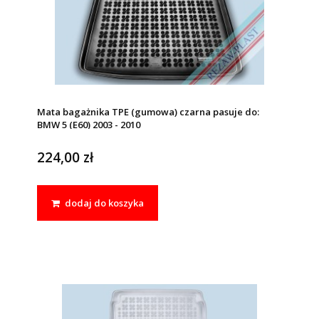
Mata bagażnika TPE (gumowa) czarna pasuje do:
BMW 5 (E60) 2003 - 2010
224,00 zł
dodaj do koszyka