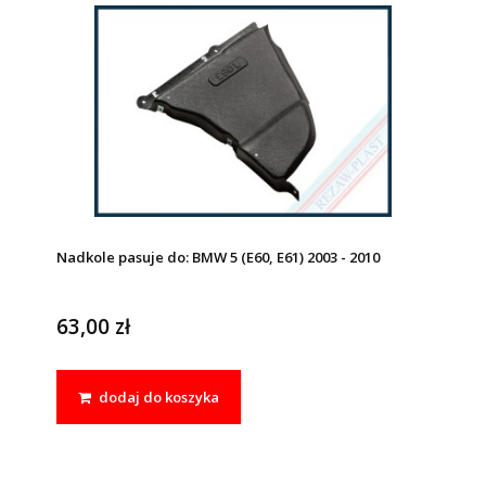
Nadkole pasuje do: BMW 5 (E60, E61) 2003 - 2010
63,00 zł
dodaj do koszyka