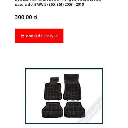
pasują do: BMW 5 (E60, E61) 2003 - 2010
300,00 zł
dodaj do koszyka