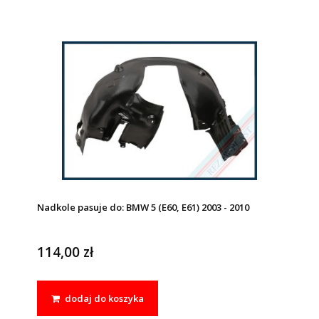
Nadkole pasuje do: BMW 5 (E60, E61) 2003 - 2010
114,00 zł
dodaj do koszyka