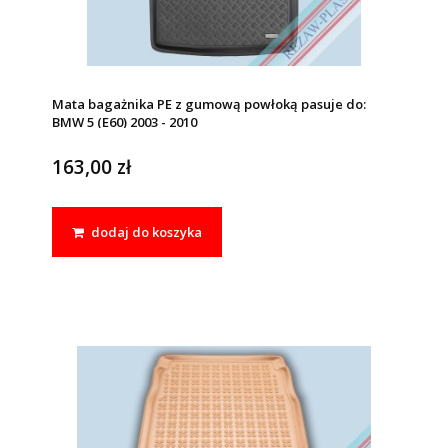
Mata bagażnika PE z gumową powłoką pasuje do:
BMW 5 (E60) 2003 - 2010
163,00 zł
dodaj do koszyka