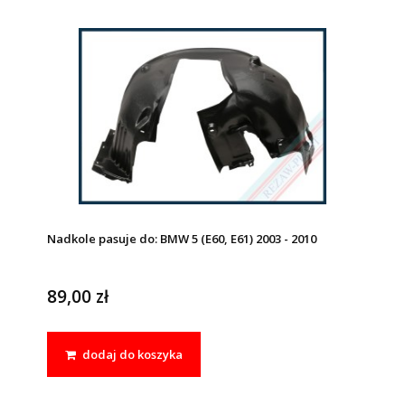
Nadkole pasuje do: BMW 5 (E60, E61) 2003 - 2010
89,00 zł
dodaj do koszyka