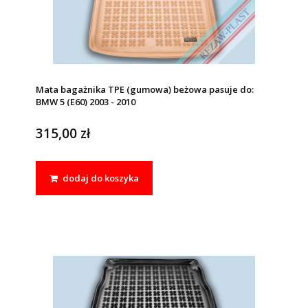
Mata bagażnika TPE (gumowa) beżowa pasuje do:
BMW 5 (E60) 2003 - 2010
315,00 zł
dodaj do koszyka