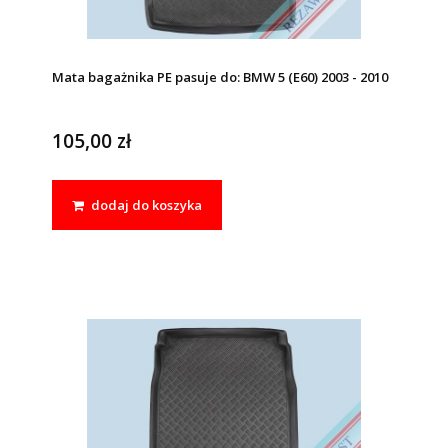
Mata bagażnika PE pasuje do: BMW 5 (E60) 2003 - 2010
105,00 zł
dodaj do koszyka