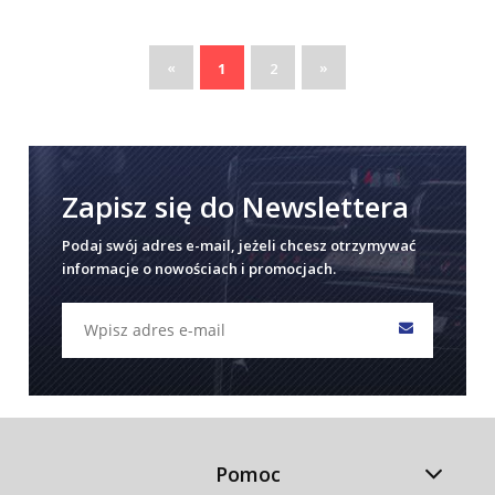
«
»
1
2
Zapisz się do Newslettera
Podaj swój adres e-mail, jeżeli chcesz otrzymywać
informacje o nowościach i promocjach.
Pomoc