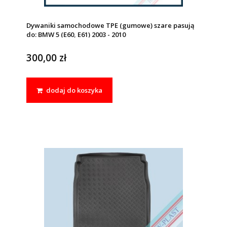
Dywaniki samochodowe TPE (gumowe) szare pasują
do: BMW 5 (E60, E61) 2003 - 2010
300,00 zł
dodaj do koszyka