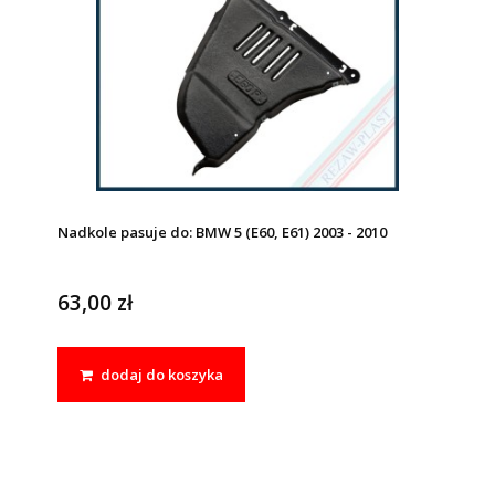
Nadkole pasuje do: BMW 5 (E60, E61) 2003 - 2010
63,00 zł
dodaj do koszyka