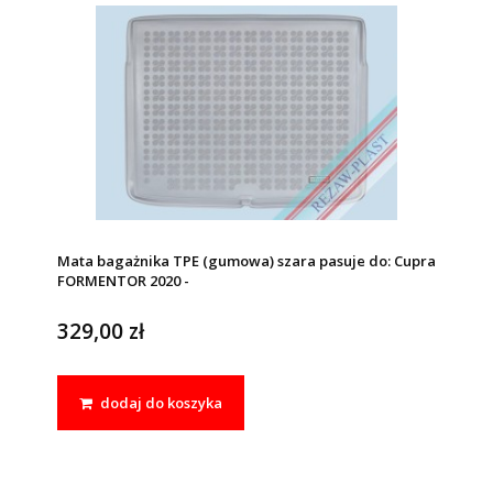
Mata bagażnika TPE (gumowa) szara pasuje do: Cupra
FORMENTOR 2020 -
329,00 zł
dodaj do koszyka