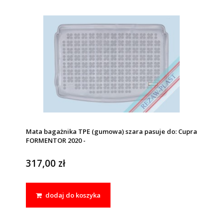
Mata bagażnika TPE (gumowa) szara pasuje do: Cupra
FORMENTOR 2020 -
317,00 zł
dodaj do koszyka