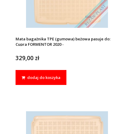
Mata bagażnika TPE (gumowa) beżowa pasuje do:
Cupra FORMENTOR 2020 -
329,00 zł
dodaj do koszyka