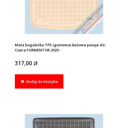
Mata bagażnika TPE (gumowa) beżowa pasuje do:
Cupra FORMENTOR 2020 -
317,00 zł
dodaj do koszyka