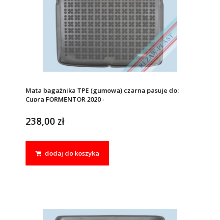
Mata bagażnika TPE (gumowa) czarna pasuje do:
Cupra FORMENTOR 2020 -
238,00 zł
dodaj do koszyka