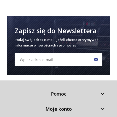
Zapisz się do Newslettera
Podaj swój adres e-mail, jeżeli chcesz otrzymywać
informacje o nowościach i promocjach.
Pomoc
Moje konto