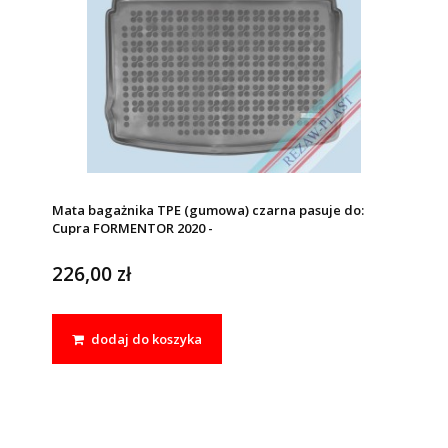
Mata bagażnika TPE (gumowa) czarna pasuje do:
Cupra FORMENTOR 2020 -
226,00 zł
dodaj do koszyka