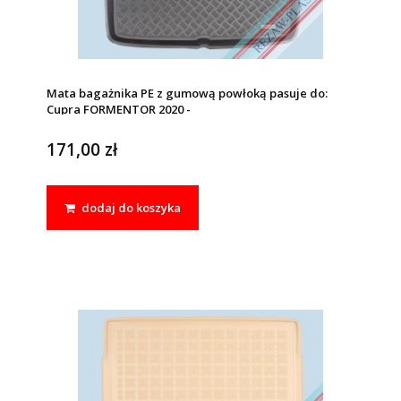
Mata bagażnika PE z gumową powłoką pasuje do:
Cupra FORMENTOR 2020 -
171,00 zł
dodaj do koszyka