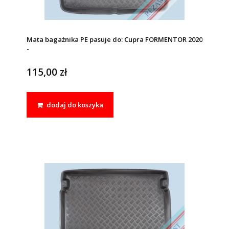
Mata bagażnika PE pasuje do: Cupra FORMENTOR 2020
-
115,00 zł
dodaj do koszyka