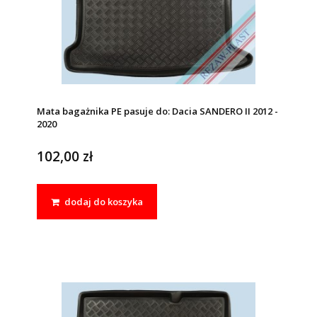
Mata bagażnika PE pasuje do: Dacia SANDERO II 2012 -
2020
102,00 zł
dodaj do koszyka