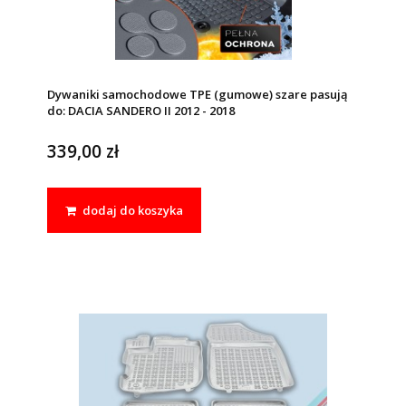
Dywaniki samochodowe TPE (gumowe) szare pasują
do: DACIA SANDERO II 2012 - 2018
339,00 zł
dodaj do koszyka