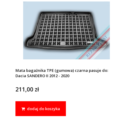
Mata bagażnika TPE (gumowa) czarna pasuje do:
Dacia SANDERO II 2012 - 2020
211,00 zł
dodaj do koszyka