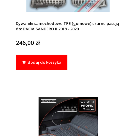
Dywaniki samochodowe TPE (gumowe) czarne pasują
do: DACIA SANDERO II 2019 - 2020
246,00 zł
dodaj do koszyka