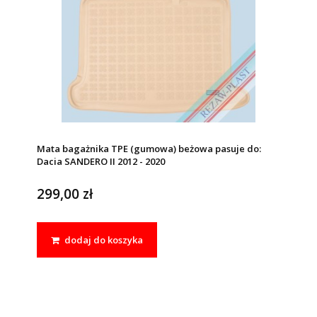
Mata bagażnika TPE (gumowa) beżowa pasuje do:
Dacia SANDERO II 2012 - 2020
299,00 zł
dodaj do koszyka