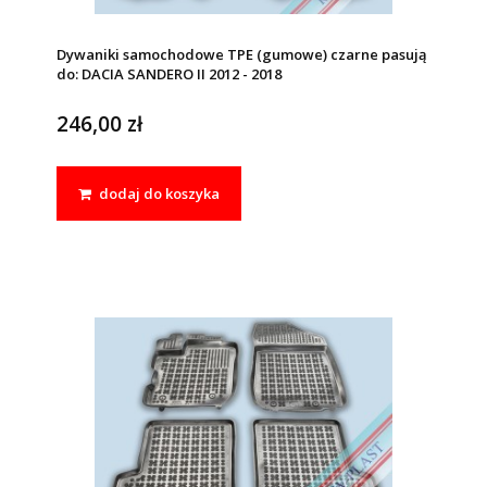
Dywaniki samochodowe TPE (gumowe) czarne pasują
do: DACIA SANDERO II 2012 - 2018
246,00 zł
dodaj do koszyka