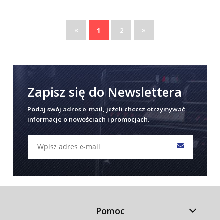
«
»
1
2
Zapisz się do Newslettera
Podaj swój adres e-mail, jeżeli chcesz otrzymywać
informacje o nowościach i promocjach.
Pomoc