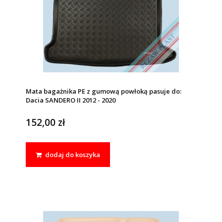
Mata bagażnika PE z gumową powłoką pasuje do:
Dacia SANDERO II 2012 - 2020
152,00 zł
dodaj do koszyka