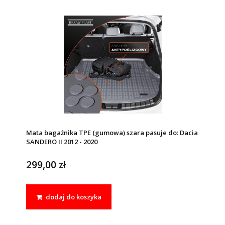
Mata bagażnika TPE (gumowa) szara pasuje do: Dacia
SANDERO II 2012 - 2020
299,00 zł
dodaj do koszyka