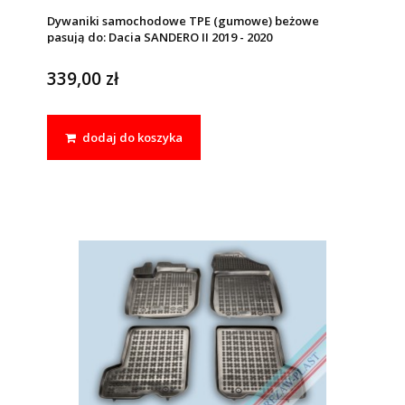
Dywaniki samochodowe TPE (gumowe) beżowe
pasują do: Dacia SANDERO II 2019 - 2020
339,00 zł
dodaj do koszyka