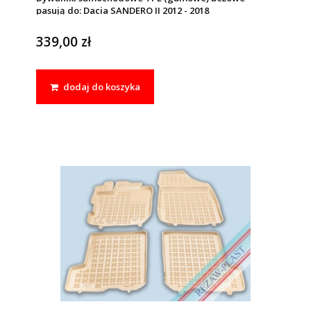
pasują do: Dacia SANDERO II 2012 - 2018
339,00 zł
dodaj do koszyka