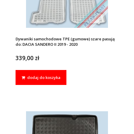
Dywaniki samochodowe TPE (gumowe) szare pasują
do: DACIA SANDERO II 2019 - 2020
339,00 zł
dodaj do koszyka