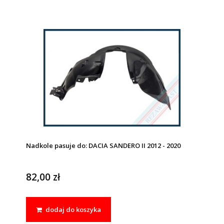
Nadkole pasuje do: DACIA SANDERO II 2012 - 2020
82,00 zł
dodaj do koszyka