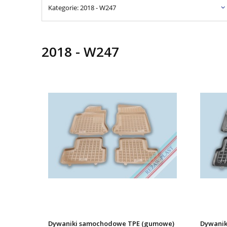
Kategorie: 2018 - W247
2018 - W247
Dywaniki samochodowe TPE (gumowe)
Dywanik