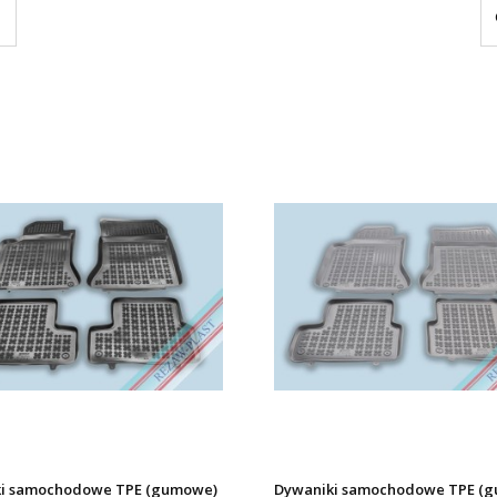
i samochodowe TPE (gumowe)
Dywaniki samochodowe TPE (