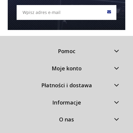
Pomoc
Moje konto
Płatności i dostawa
Informacje
O nas