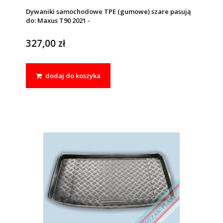
Dywaniki samochodowe TPE (gumowe) szare pasują
do: Maxus T90 2021 -
327,00 zł
dodaj do koszyka