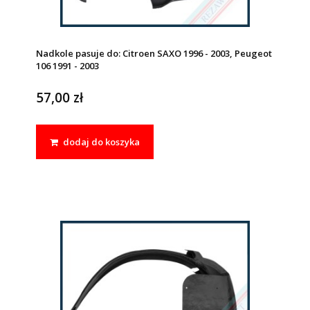
Nadkole pasuje do: Citroen SAXO 1996 - 2003, Peugeot
106 1991 - 2003
57,00 zł
dodaj do koszyka