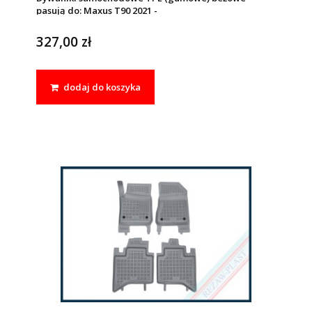
pasują do: Maxus T90 2021 -
327,00 zł
dodaj do koszyka