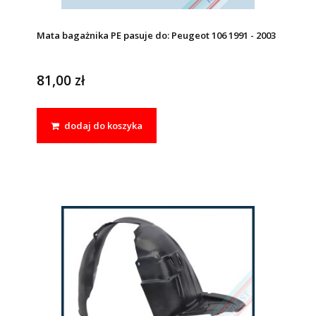
Mata bagażnika PE pasuje do: Peugeot 106 1991 - 2003
81,00 zł
dodaj do koszyka