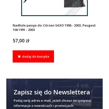
Nadkole pasuje do: Citroen SAXO 1996 - 2003, Peugeot
106 1991 - 2003
57,00 zł
dodaj do koszyka
Zapisz się do Newslettera
Podaj swój adres e-mail, jeżeli chcesz otrzymywać
informacje o nowościach i promocjach.