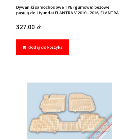
Dywaniki samochodowe TPE (gumowe) beżowe
pasują do: Hyundai ELANTRA V 2010 - 2016, ELANTRA
VI 2016 - 2019
327,00 zł
dodaj do koszyka