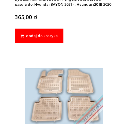
pasują do: Hyundai BAYON 2021 -, Hyundai i20 III 2020
-
365,00 zł
dodaj do koszyka