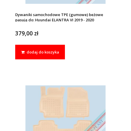
Dywaniki samochodowe TPE (gumowe) beżowe
pasują do: Hyundai ELANTRA VI 2019 - 2020
379,00 zł
dodaj do koszyka