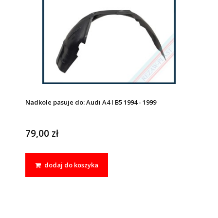
Nadkole pasuje do: Audi A4 I B5 1994 - 1999
79,00 zł
dodaj do koszyka