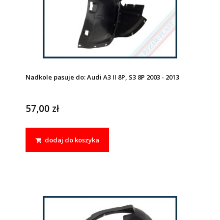
Nadkole pasuje do: Audi A3 II 8P, S3 8P 2003 - 2013
57,00 zł
dodaj do koszyka