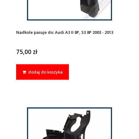
Nadkole pasuje do: Audi A3 II 8P, S3 8P 2003 - 2013
75,00 zł
dodaj do koszyka