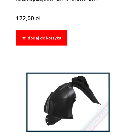
122,00 zł
dodaj do koszyka