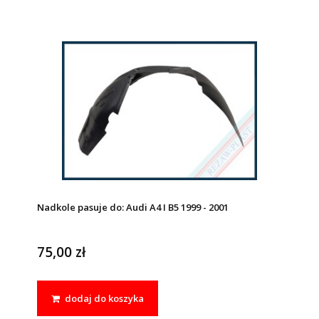
Nadkole pasuje do: Audi A4 I B5 1999 - 2001
75,00 zł
dodaj do koszyka