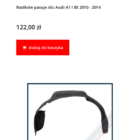
Nadkole pasuje do: Audi A1 I 8X 2010 - 2014
122,00 zł
dodaj do koszyka