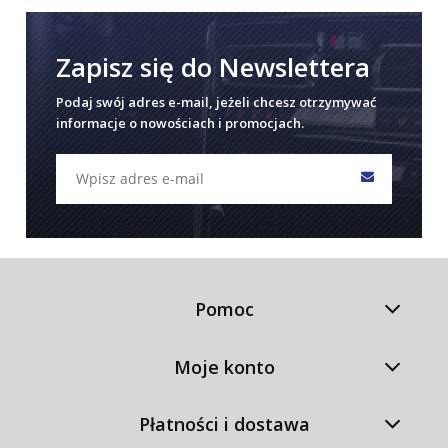
Zapisz się do Newslettera
Podaj swój adres e-mail, jeżeli chcesz otrzymywać
informacje o nowościach i promocjach.
Pomoc
Moje konto
Płatności i dostawa