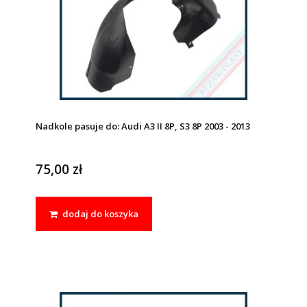
Nadkole pasuje do: Audi A3 II 8P, S3 8P 2003 - 2013
75,00 zł
dodaj do koszyka