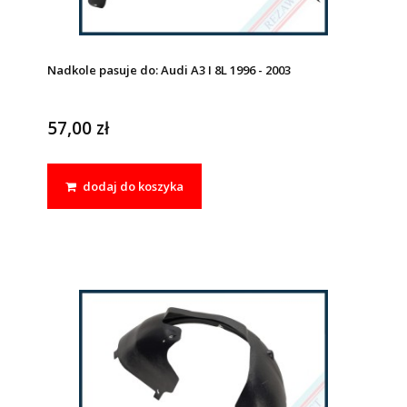
Nadkole pasuje do: Audi A3 I 8L 1996 - 2003
57,00 zł
dodaj do koszyka