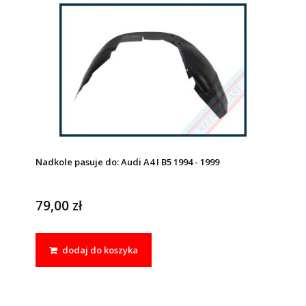
Nadkole pasuje do: Audi A4 I B5 1994 - 1999
79,00 zł
dodaj do koszyka