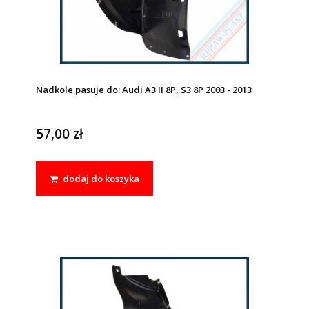
Nadkole pasuje do: Audi A3 II 8P, S3 8P 2003 - 2013
57,00 zł
dodaj do koszyka