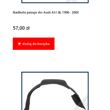
Nadkole pasuje do: Audi A3 I 8L 1996 - 2003
57,00 zł
dodaj do koszyka