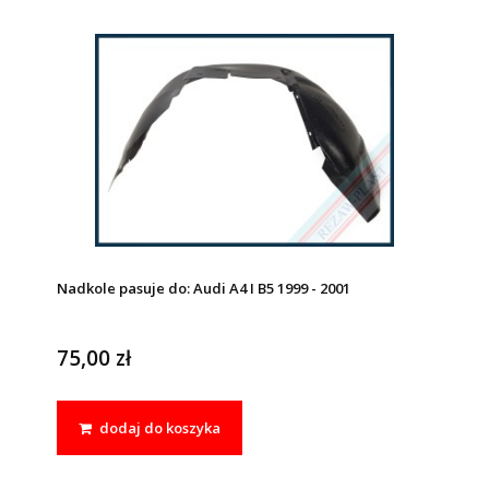
Nadkole pasuje do: Audi A4 I B5 1999 - 2001
75,00 zł
dodaj do koszyka