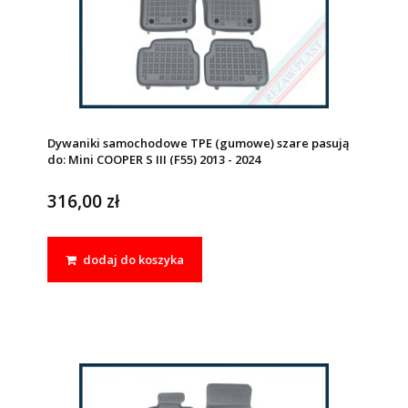
Dywaniki samochodowe TPE (gumowe) szare pasują
do: Mini COOPER S III (F55) 2013 - 2024
316,00 zł
dodaj do koszyka