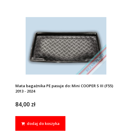
Mata bagażnika PE pasuje do: Mini COOPER S III (F55)
2013 - 2024
84,00 zł
dodaj do koszyka