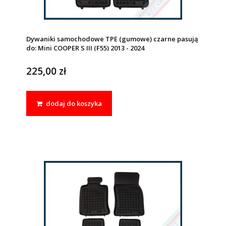
Dywaniki samochodowe TPE (gumowe) czarne pasują
do: Mini COOPER S III (F55) 2013 - 2024
225,00 zł
dodaj do koszyka