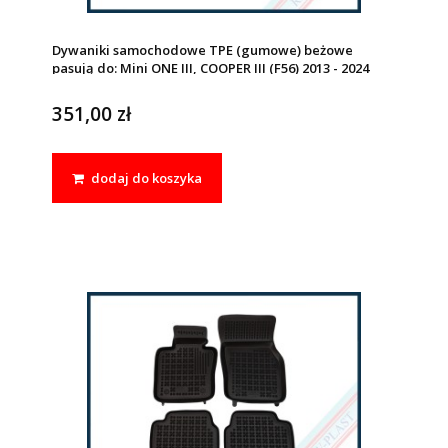
Dywaniki samochodowe TPE (gumowe) beżowe
pasują do: Mini ONE III, COOPER III (F56) 2013 - 2024
351,00 zł
dodaj do koszyka