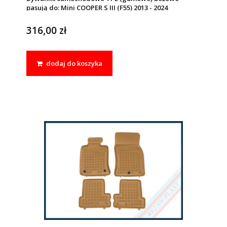
pasują do: Mini COOPER S III (F55) 2013 - 2024
316,00 zł
dodaj do koszyka