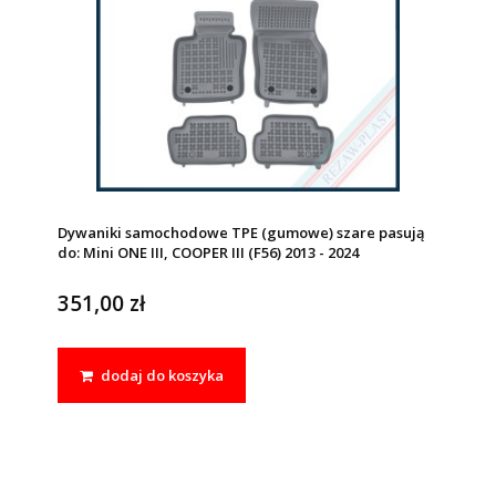
Dywaniki samochodowe TPE (gumowe) szare pasują
do: Mini ONE III, COOPER III (F56) 2013 - 2024
351,00 zł
dodaj do koszyka