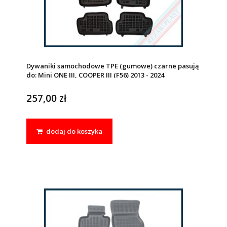
Dywaniki samochodowe TPE (gumowe) czarne pasują
do: Mini ONE III, COOPER III (F56) 2013 - 2024
257,00 zł
dodaj do koszyka