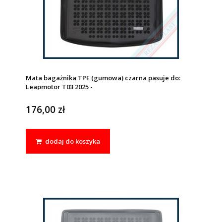
Mata bagażnika TPE (gumowa) czarna pasuje do:
Leapmotor T03 2025 -
176,00 zł
dodaj do koszyka