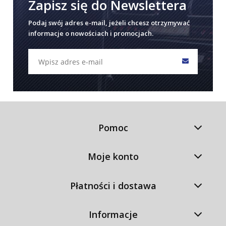
Zapisz się do Newslettera
Podaj swój adres e-mail, jeżeli chcesz otrzymywać
informacje o nowościach i promocjach.
Pomoc
Moje konto
Płatności i dostawa
Informacje