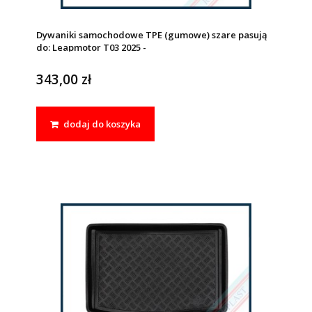
Dywaniki samochodowe TPE (gumowe) szare pasują
do: Leapmotor T03 2025 -
343,00 zł
dodaj do koszyka