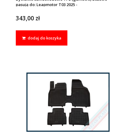
pasują do: Leapmotor T03 2025 -
343,00 zł
dodaj do koszyka