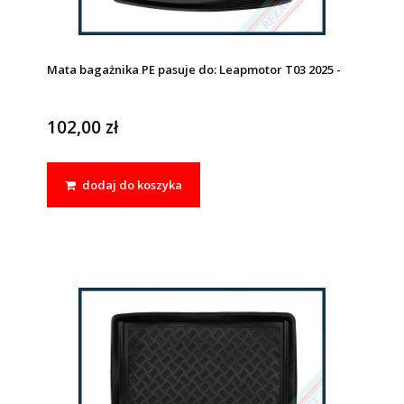
Mata bagażnika PE pasuje do: Leapmotor T03 2025 -
102,00 zł
dodaj do koszyka