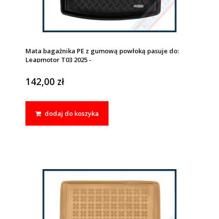
Mata bagażnika PE z gumową powłoką pasuje do:
Leapmotor T03 2025 -
142,00 zł
dodaj do koszyka