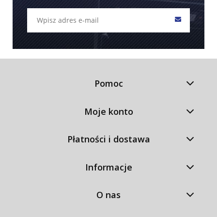
Pomoc
Moje konto
Płatności i dostawa
Informacje
O nas