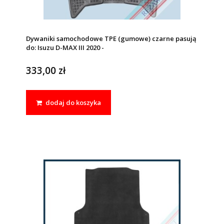
Dywaniki samochodowe TPE (gumowe) czarne pasują
do: Isuzu D-MAX III 2020 -
333,00 zł
dodaj do koszyka