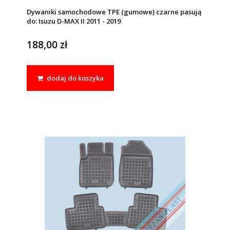
Dywaniki samochodowe TPE (gumowe) czarne pasują
do: Isuzu D-MAX II 2011 - 2019
188,00 zł
dodaj do koszyka