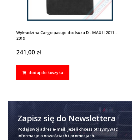
Wykładzina Cargo pasuje do: Isuzu D - MAX II 2011 -
2019
241,00 zł
dodaj do koszyka
Zapisz się do Newslettera
Podaj swój adres e-mail, jeżeli chcesz otrzymywać
informacje o nowościach i promocjach.