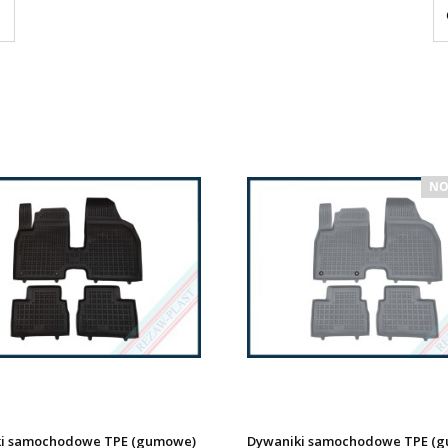
NO
i samochodowe TPE (gumowe)
Dywaniki samochodowe TPE (