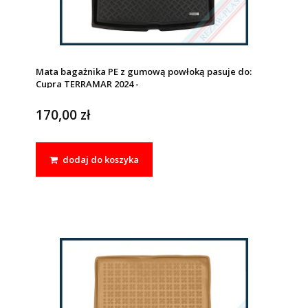
Mata bagażnika PE z gumową powłoką pasuje do:
Cupra TERRAMAR 2024 -
170,00 zł
dodaj do koszyka