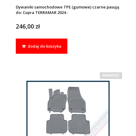
Dywaniki samochodowe TPE (gumowe) czarne pasują
do: Cupra TERRAMAR 2024 -
246,00 zł
dodaj do koszyka
NOWOŚĆ