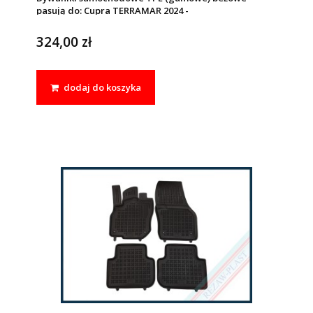
pasują do: Cupra TERRAMAR 2024 -
324,00 zł
dodaj do koszyka