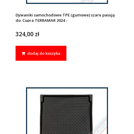
Dywaniki samochodowe TPE (gumowe) szare pasują
do: Cupra TERRAMAR 2024 -
324,00 zł
dodaj do koszyka