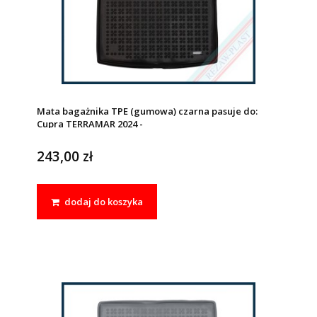
Mata bagażnika TPE (gumowa) czarna pasuje do:
Cupra TERRAMAR 2024 -
243,00 zł
dodaj do koszyka