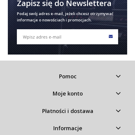
Zapisz się do Newslettera
Podaj swój adres e-mail, jeżeli chcesz otrzymywać
informacje o nowościach i promocjach.
Pomoc
Moje konto
Płatności i dostawa
Informacje