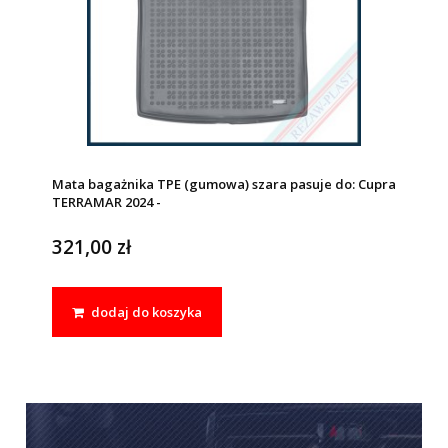
Mata bagażnika TPE (gumowa) szara pasuje do: Cupra
TERRAMAR 2024 -
321,00 zł
dodaj do koszyka