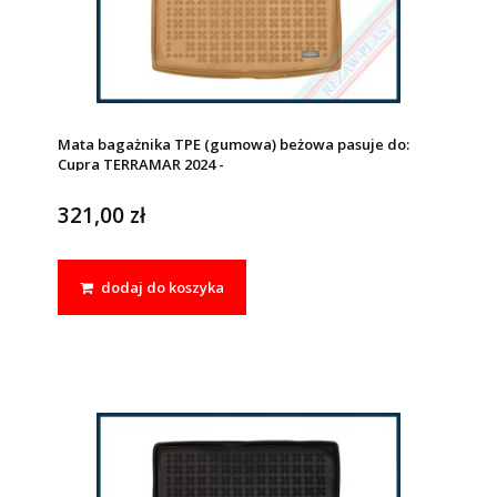
Mata bagażnika TPE (gumowa) beżowa pasuje do:
Cupra TERRAMAR 2024 -
321,00 zł
dodaj do koszyka