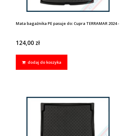
Mata bagażnika PE pasuje do: Cupra TERRAMAR 2024 -
124,00 zł
dodaj do koszyka