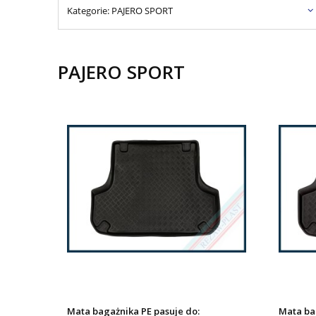
Kategorie: PAJERO SPORT
PAJERO SPORT
Mata bagażnika PE pasuje do:
Mata ba