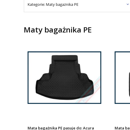
Kategorie: Maty bagażnika PE
Maty bagażnika PE
Mata bagażnika PE pasuje do: Acura
Mata ba