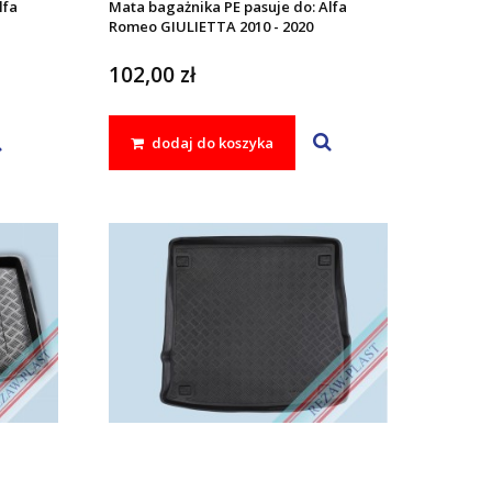
lfa
Mata bagażnika PE pasuje do: Alfa
Romeo GIULIETTA 2010 - 2020
102,00 zł
dodaj do koszyka