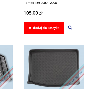
Romeo 156 2000 - 2006
105,00 zł
dodaj do koszyka