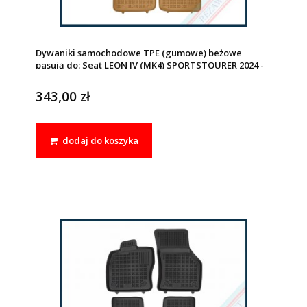
Dywaniki samochodowe TPE (gumowe) beżowe
pasują do: Seat LEON IV (MK4) SPORTSTOURER 2024 -
343,00 zł
dodaj do koszyka