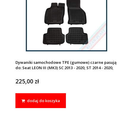
Dywaniki samochodowe TPE (gumowe) czarne pasują
do: Seat LEON III (MK3) SC 2013 - 2020, ST 2014 - 2020,
225,00 zł
dodaj do koszyka