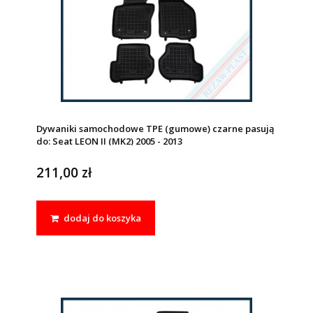
Dywaniki samochodowe TPE (gumowe) czarne pasują
do: Seat LEON II (MK2) 2005 - 2013
211,00 zł
dodaj do koszyka