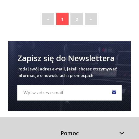
«
»
1
2
Zapisz się do Newslettera
Podaj swój adres e-mail, jeżeli chcesz otrzymywać
informacje o nowościach i promocjach.
Pomoc