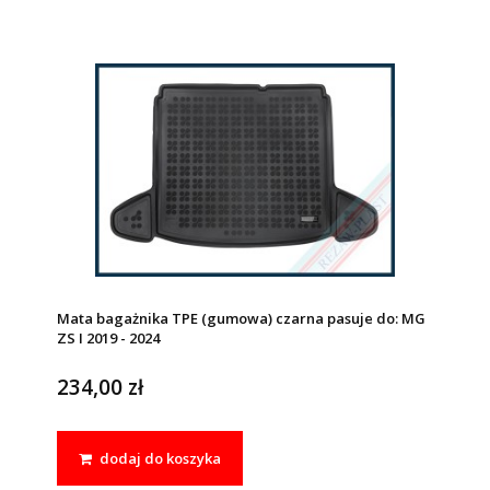
Mata bagażnika TPE (gumowa) czarna pasuje do: MG
ZS I 2019 - 2024
234,00 zł
dodaj do koszyka