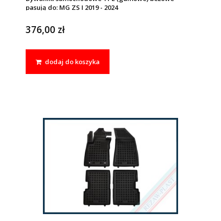
pasują do: MG ZS I 2019 - 2024
376,00 zł
dodaj do koszyka