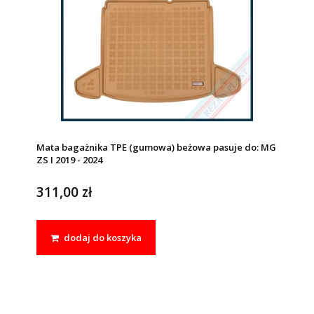
Mata bagażnika TPE (gumowa) beżowa pasuje do: MG
ZS I 2019 - 2024
311,00 zł
dodaj do koszyka