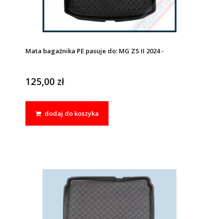
Mata bagażnika PE pasuje do: MG ZS II 2024 -
125,00 zł
dodaj do koszyka