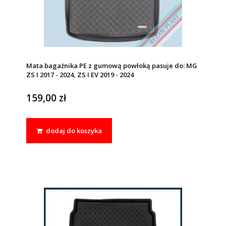
Mata bagażnika PE z gumową powłoką pasuje do: MG
ZS I 2017 - 2024, ZS I EV 2019 - 2024
159,00 zł
dodaj do koszyka