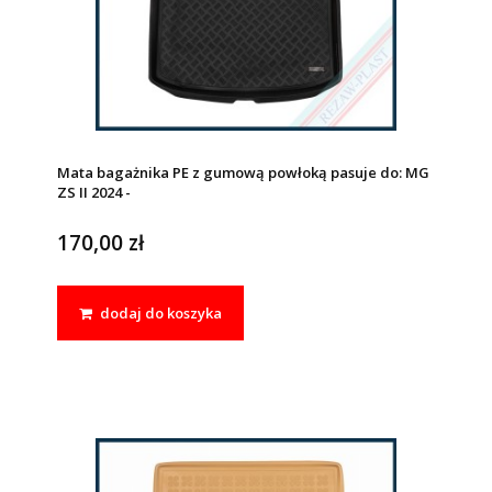
Mata bagażnika PE z gumową powłoką pasuje do: MG
ZS II 2024 -
170,00 zł
dodaj do koszyka