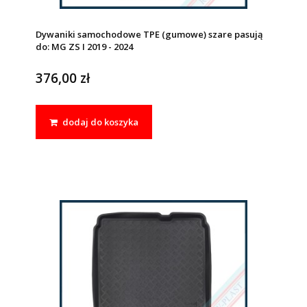
Dywaniki samochodowe TPE (gumowe) szare pasują
do: MG ZS I 2019 - 2024
376,00 zł
dodaj do koszyka