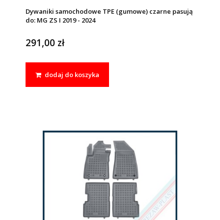
Dywaniki samochodowe TPE (gumowe) czarne pasują
do: MG ZS I 2019 - 2024
291,00 zł
dodaj do koszyka