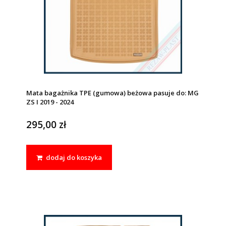
Mata bagażnika TPE (gumowa) beżowa pasuje do: MG
ZS I 2019 - 2024
295,00 zł
dodaj do koszyka