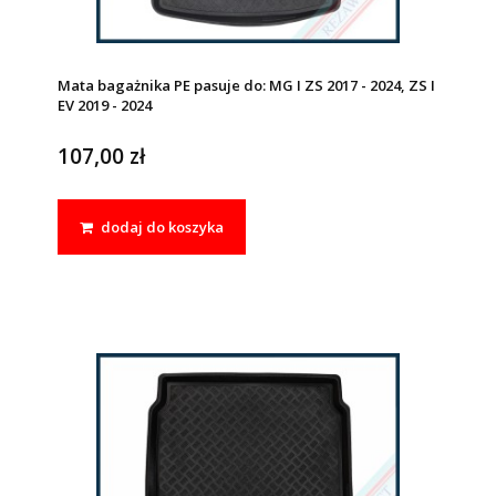
Mata bagażnika PE pasuje do: MG I ZS 2017 - 2024, ZS I
EV 2019 - 2024
107,00 zł
dodaj do koszyka