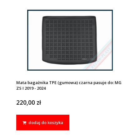
Mata bagażnika TPE (gumowa) czarna pasuje do: MG
ZS I 2019 - 2024
220,00 zł
dodaj do koszyka