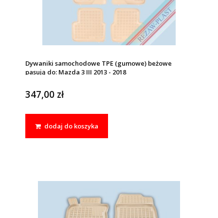
Dywaniki samochodowe TPE (gumowe) beżowe
pasują do: Mazda 3 III 2013 - 2018
347,00 zł
dodaj do koszyka