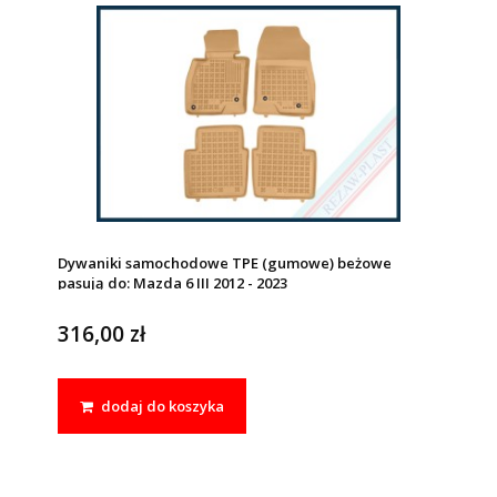
Dywaniki samochodowe TPE (gumowe) beżowe
pasują do: Mazda 6 III 2012 - 2023
316,00 zł
dodaj do koszyka