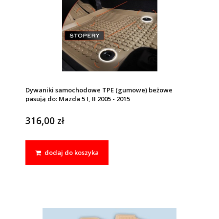
Dywaniki samochodowe TPE (gumowe) beżowe
pasują do: Mazda 5 I, II 2005 - 2015
316,00 zł
dodaj do koszyka