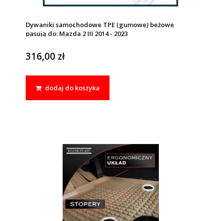
Dywaniki samochodowe TPE (gumowe) beżowe
pasują do: Mazda 2 III 2014 - 2023
316,00 zł
dodaj do koszyka