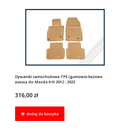
Dywaniki samochodowe TPE (gumowe) beżowe
pasują do: Mazda 6 III 2012 - 2023
316,00 zł
dodaj do koszyka