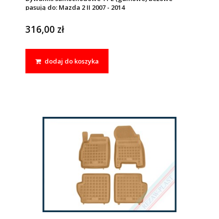
pasują do: Mazda 2 II 2007 - 2014
316,00 zł
dodaj do koszyka