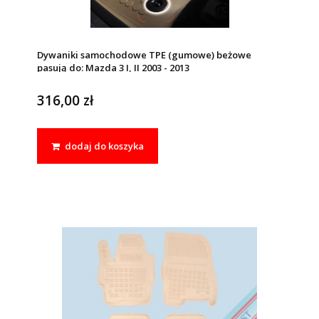
Dywaniki samochodowe TPE (gumowe) beżowe
pasują do: Mazda 3 I, II 2003 - 2013
316,00 zł
dodaj do koszyka