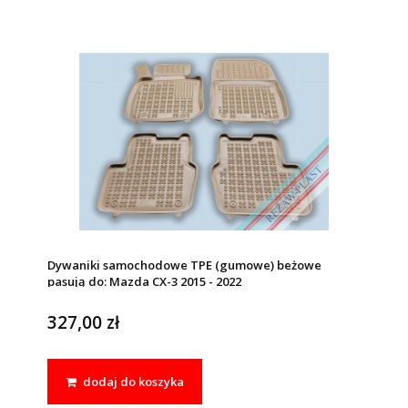
Dywaniki samochodowe TPE (gumowe) beżowe
pasują do: Mazda CX-3 2015 - 2022
327,00 zł
dodaj do koszyka