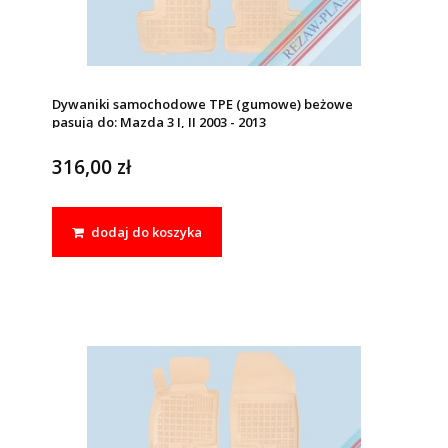
Dywaniki samochodowe TPE (gumowe) beżowe
pasują do: Mazda 3 I, II 2003 - 2013
316,00 zł
dodaj do koszyka