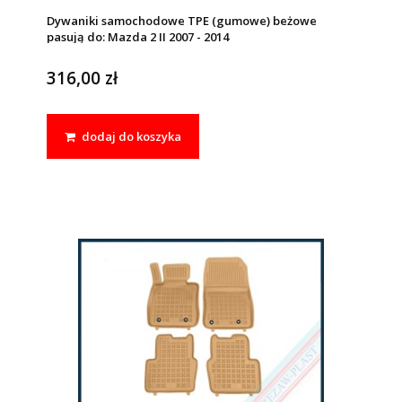
Dywaniki samochodowe TPE (gumowe) beżowe
pasują do: Mazda 2 II 2007 - 2014
316,00 zł
dodaj do koszyka