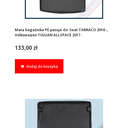
Mata bagażnika PE pasuje do: Seat TARRACO 2018 -,
Volkswagen TIGUAN ALLSPACE 2017 -
133,00 zł
dodaj do koszyka