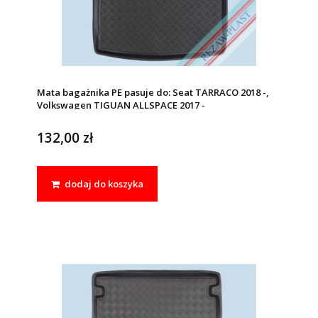
Mata bagażnika PE pasuje do: Seat TARRACO 2018 -,
Volkswagen TIGUAN ALLSPACE 2017 -
132,00 zł
dodaj do koszyka