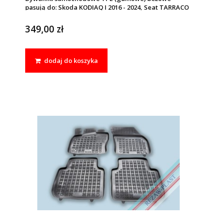
pasują do: Skoda KODIAQ I 2016 - 2024, Seat TARRACO
2018 -, Volkswagen TIGUAN ALLSPACE 2017 -
349,00 zł
dodaj do koszyka