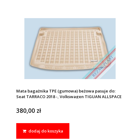
Mata bagażnika TPE (gumowa) beżowa pasuje do:
Seat TARRACO 2018 -, Volkswagen TIGUAN ALLSPACE
2017 -
380,00 zł
dodaj do koszyka