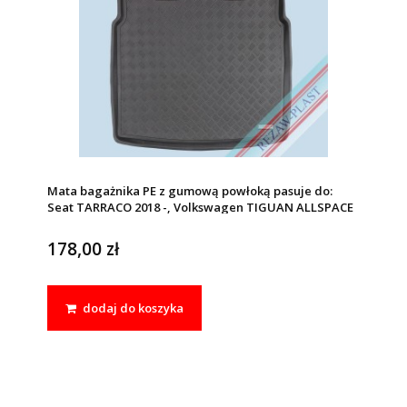
Mata bagażnika PE z gumową powłoką pasuje do:
Seat TARRACO 2018 -, Volkswagen TIGUAN ALLSPACE
2017 -
178,00 zł
dodaj do koszyka