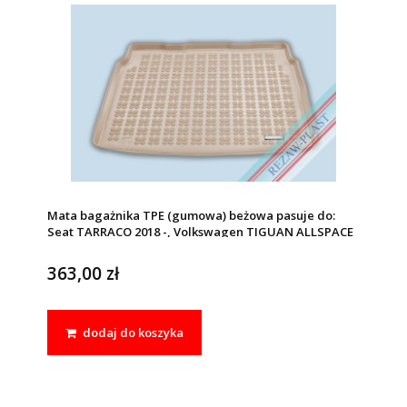
Mata bagażnika TPE (gumowa) beżowa pasuje do:
Seat TARRACO 2018 -, Volkswagen TIGUAN ALLSPACE
2017 -
363,00 zł
dodaj do koszyka