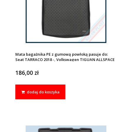
Mata bagażnika PE z gumową powłoką pasuje do:
Seat TARRACO 2018 -, Volkswagen TIGUAN ALLSPACE
2017 -
186,00 zł
dodaj do koszyka