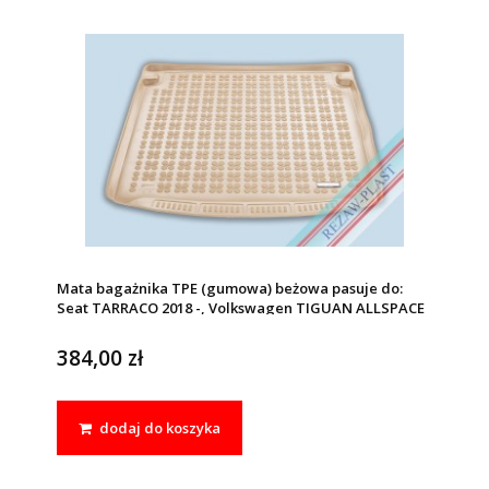
Mata bagażnika TPE (gumowa) beżowa pasuje do:
Seat TARRACO 2018 -, Volkswagen TIGUAN ALLSPACE
2017 -
384,00 zł
dodaj do koszyka