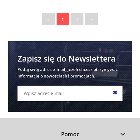
«
»
1
2
Zapisz się do Newslettera
Podaj swój adres e-mail, jeżeli chcesz otrzymywać
informacje o nowościach i promocjach.
Pomoc