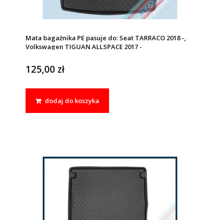
Mata bagażnika PE pasuje do: Seat TARRACO 2018 -,
Volkswagen TIGUAN ALLSPACE 2017 -
125,00 zł
dodaj do koszyka