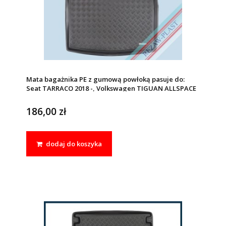
Mata bagażnika PE z gumową powłoką pasuje do:
Seat TARRACO 2018 -, Volkswagen TIGUAN ALLSPACE
2017 -
186,00 zł
dodaj do koszyka