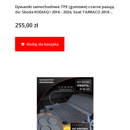
Dywaniki samochodowe TPE (gumowe) czarne pasują
do: Skoda KODIAQ I 2016 - 2024, Seat TARRACO 2018 -,
Volkswagen TIGUAN ALLSPACE 2017 -
255,00 zł
dodaj do koszyka