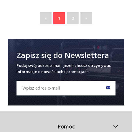
«
»
1
2
Zapisz się do Newslettera
Podaj swój adres e-mail, jeżeli chcesz otrzymywać
informacje o nowościach i promocjach.
Pomoc