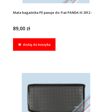
Mata bagażnika PE pasuje do: Fiat PANDA III 2012 -
89,00 zł
dodaj do koszyka