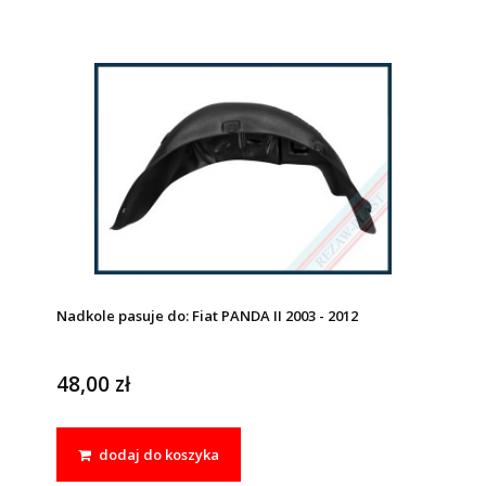
Nadkole pasuje do: Fiat PANDA II 2003 - 2012
48,00 zł
dodaj do koszyka