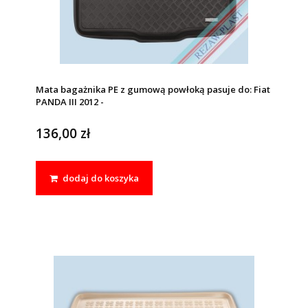
Mata bagażnika PE z gumową powłoką pasuje do: Fiat
PANDA III 2012 -
136,00 zł
dodaj do koszyka