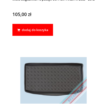
105,00 zł
dodaj do koszyka