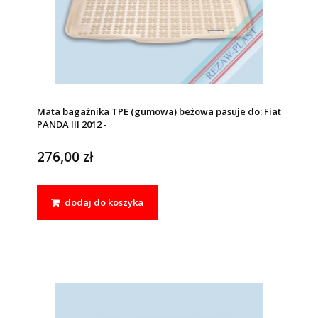
Mata bagażnika TPE (gumowa) beżowa pasuje do: Fiat
PANDA III 2012 -
276,00 zł
dodaj do koszyka