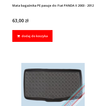
Mata bagażnika PE pasuje do: Fiat PANDA II 2003 - 2012
63,00 zł
dodaj do koszyka