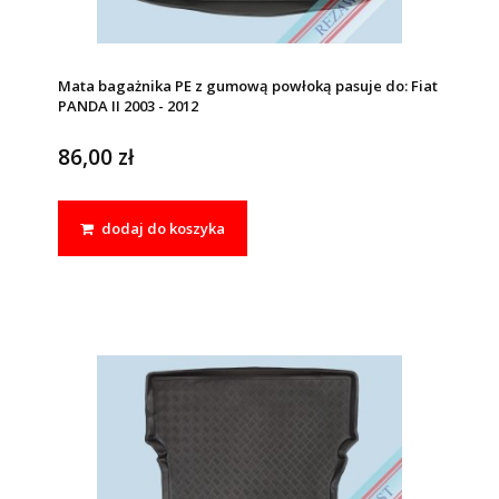
Mata bagażnika PE z gumową powłoką pasuje do: Fiat
PANDA II 2003 - 2012
86,00 zł
dodaj do koszyka