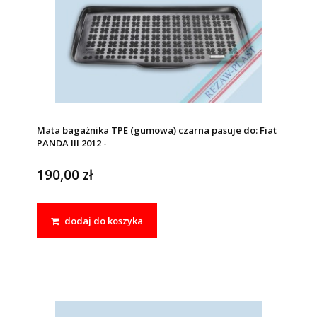
Mata bagażnika TPE (gumowa) czarna pasuje do: Fiat
PANDA III 2012 -
190,00 zł
dodaj do koszyka