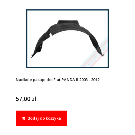
Nadkole pasuje do: Fiat PANDA II 2003 - 2012
57,00 zł
dodaj do koszyka