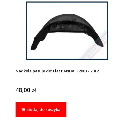
Nadkole pasuje do: Fiat PANDA II 2003 - 2012
48,00 zł
dodaj do koszyka