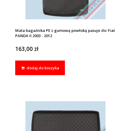
Mata bagażnika PE z gumową powłoką pasuje do: Fiat
PANDA II 2003 - 2012
163,00 zł
dodaj do koszyka