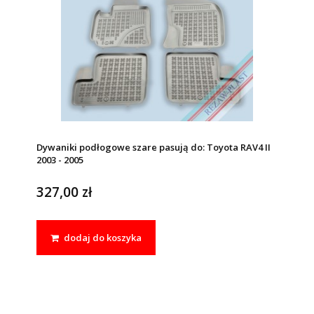
Dywaniki podłogowe szare pasują do: Toyota RAV4 II
2003 - 2005
327,00 zł
dodaj do koszyka