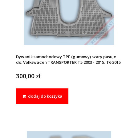
Dywanik samochodowy TPE (gumowy) szary pasuje
do: Volkswagen TRANSPORTER T5 2003 - 2015, T6 2015
- 2019
300,00 zł
dodaj do koszyka