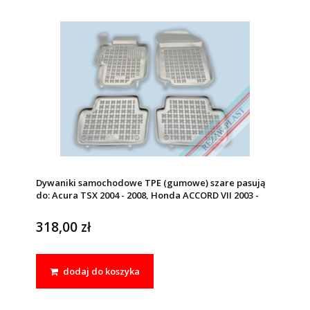
Dywaniki samochodowe TPE (gumowe) szare pasują
do: Acura TSX 2004 - 2008, Honda ACCORD VII 2003 -
2008
318,00 zł
dodaj do koszyka