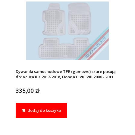
Dywaniki samochodowe TPE (gumowe) szare pasują
do: Acura ILX 2012-2018, Honda CIVIC VIII 2006 - 2011
335,00 zł
dodaj do koszyka