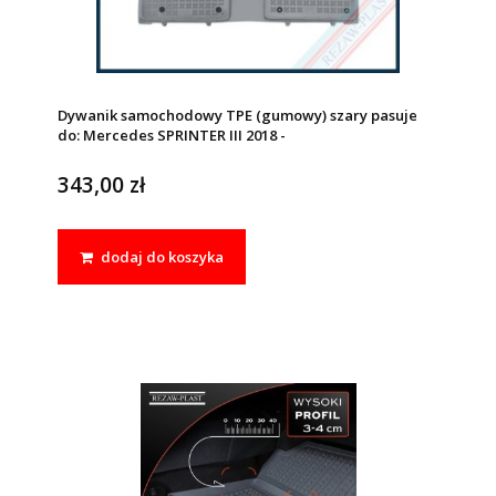
Dywanik samochodowy TPE (gumowy) szary pasuje
do: Mercedes SPRINTER III 2018 -
343,00 zł
dodaj do koszyka