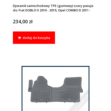
Dywanik samochodowy TPE (gumowy) szary pasuje
do: Fiat DOBLO II 2010 - 2019, Opel COMBO D 2011 -
2018
234,00 zł
dodaj do koszyka