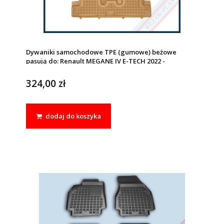
Dywaniki samochodowe TPE (gumowe) beżowe
pasują do: Renault MEGANE IV E-TECH 2022 -
324,00 zł
dodaj do koszyka