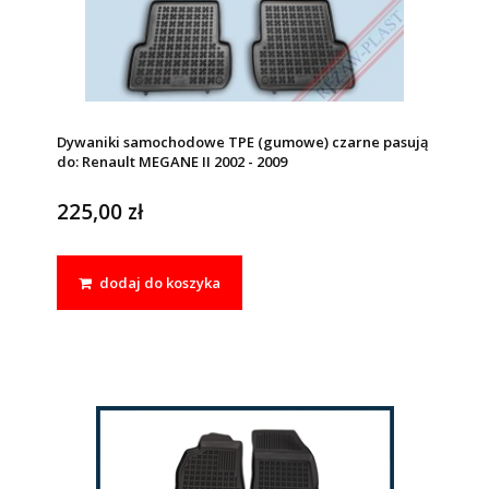
Dywaniki samochodowe TPE (gumowe) czarne pasują
do: Renault MEGANE II 2002 - 2009
225,00 zł
dodaj do koszyka