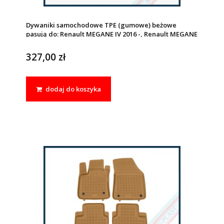
Dywaniki samochodowe TPE (gumowe) beżowe
pasują do: Renault MEGANE IV 2016 -, Renault MEGANE
IV E-TECH 2020 -
327,00 zł
dodaj do koszyka