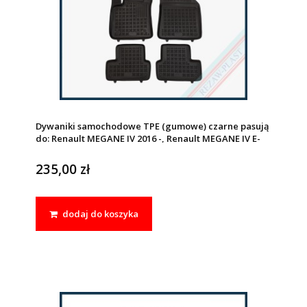
Dywaniki samochodowe TPE (gumowe) czarne pasują
do: Renault MEGANE IV 2016 -, Renault MEGANE IV E-
TECH 2020 -
235,00 zł
dodaj do koszyka