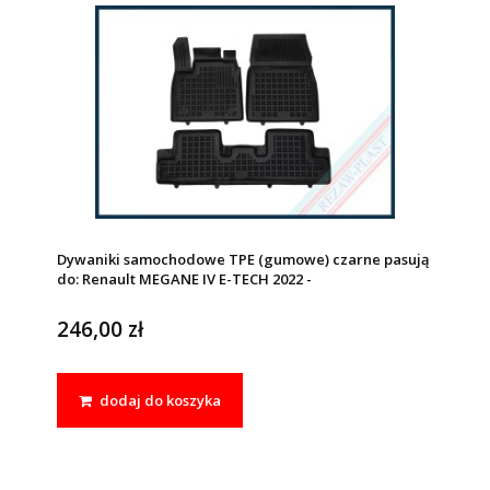
Dywaniki samochodowe TPE (gumowe) czarne pasują
do: Renault MEGANE IV E-TECH 2022 -
246,00 zł
dodaj do koszyka