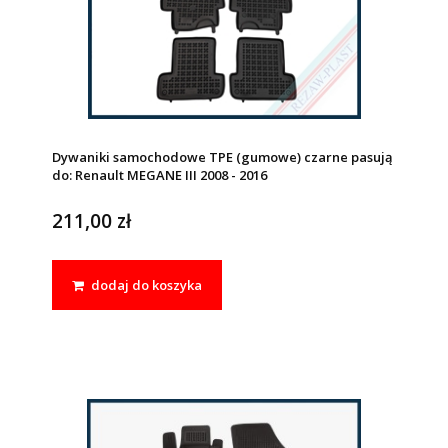
Dywaniki samochodowe TPE (gumowe) czarne pasują
do: Renault MEGANE III 2008 - 2016
211,00 zł
dodaj do koszyka