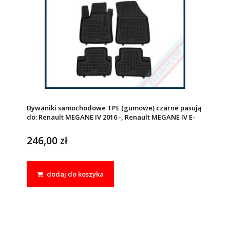
Dywaniki samochodowe TPE (gumowe) czarne pasują
do: Renault MEGANE IV 2016 -, Renault MEGANE IV E-
TECH 2020 -
246,00 zł
dodaj do koszyka