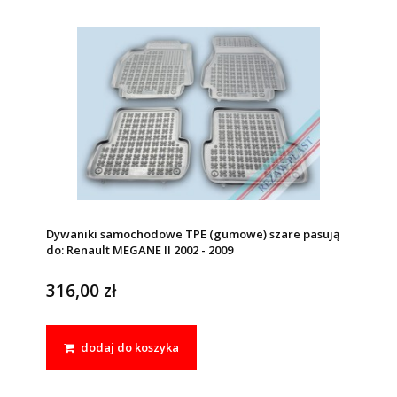
Dywaniki samochodowe TPE (gumowe) szare pasują
do: Renault MEGANE II 2002 - 2009
316,00 zł
dodaj do koszyka