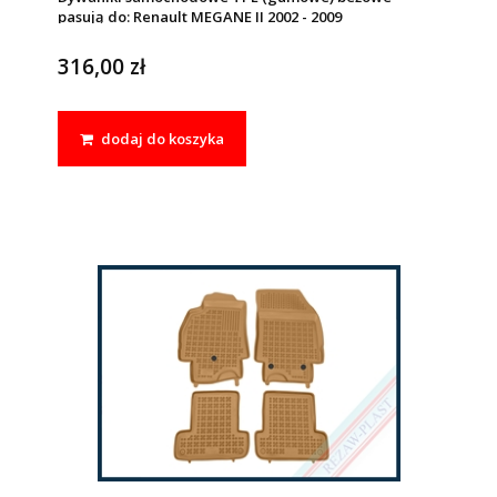
pasują do: Renault MEGANE II 2002 - 2009
316,00 zł
dodaj do koszyka