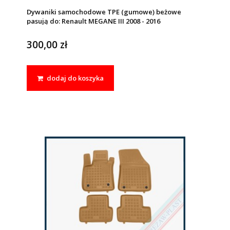
Dywaniki samochodowe TPE (gumowe) beżowe
pasują do: Renault MEGANE III 2008 - 2016
300,00 zł
dodaj do koszyka