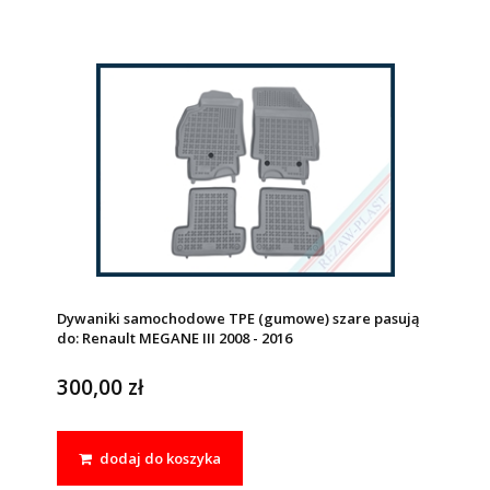
Dywaniki samochodowe TPE (gumowe) szare pasują
do: Renault MEGANE III 2008 - 2016
300,00 zł
dodaj do koszyka