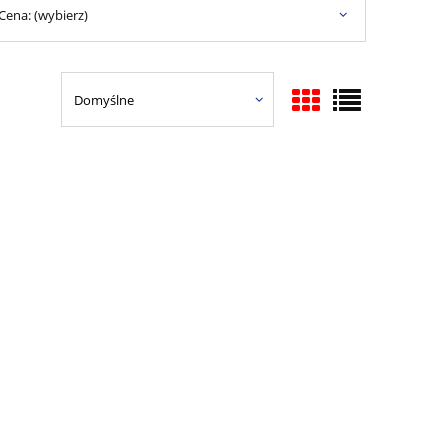
Cena: (wybierz)