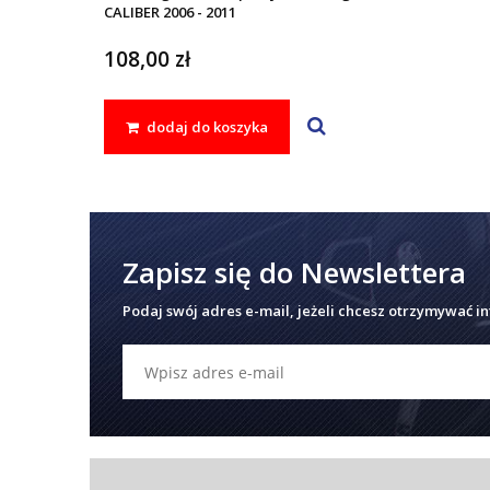
CALIBER 2006 - 2011
108,00 zł
dodaj do koszyka
Zapisz się do Newslettera
Podaj swój adres e-mail, jeżeli chcesz otrzymywać i