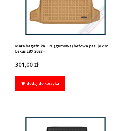
Mata bagażnika TPE (gumowa) beżowa pasuje do:
Lexus LBX 2023 -
301,00 zł
dodaj do koszyka