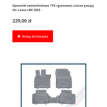
Dywaniki samochodowe TPE (gumowe) czarne pasują
do: Lexus LBX 2023 -
229,00 zł
dodaj do koszyka