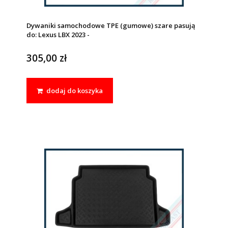
Dywaniki samochodowe TPE (gumowe) szare pasują
do: Lexus LBX 2023 -
305,00 zł
dodaj do koszyka