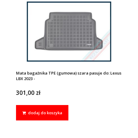
Mata bagażnika TPE (gumowa) szara pasuje do: Lexus
LBX 2023 -
301,00 zł
dodaj do koszyka