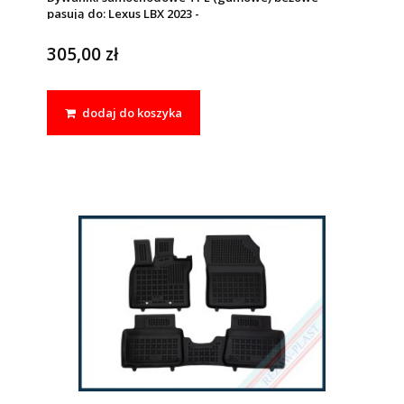
pasują do: Lexus LBX 2023 -
305,00 zł
dodaj do koszyka