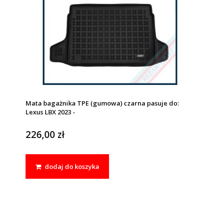
Mata bagażnika TPE (gumowa) czarna pasuje do:
Lexus LBX 2023 -
226,00 zł
dodaj do koszyka