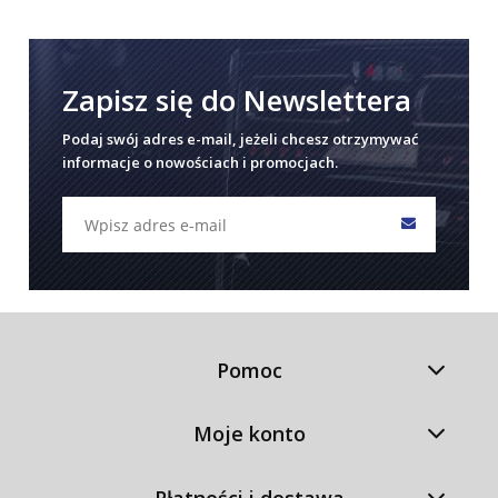
Zapisz się do Newslettera
Podaj swój adres e-mail, jeżeli chcesz otrzymywać
informacje o nowościach i promocjach.
Pomoc
Moje konto
Płatności i dostawa