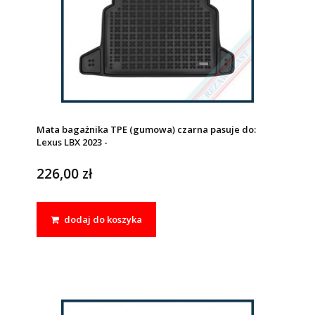
Mata bagażnika TPE (gumowa) czarna pasuje do:
Lexus LBX 2023 -
226,00 zł
dodaj do koszyka