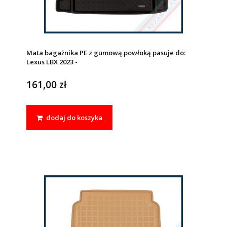
Mata bagażnika PE z gumową powłoką pasuje do:
Lexus LBX 2023 -
161,00 zł
dodaj do koszyka