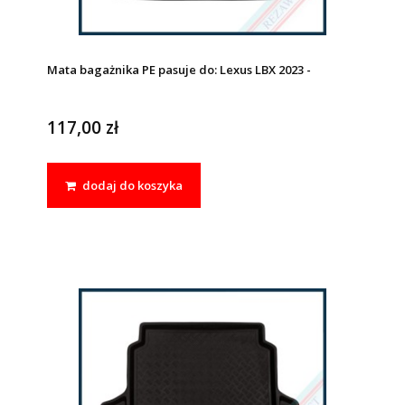
Mata bagażnika PE pasuje do: Lexus LBX 2023 -
117,00 zł
dodaj do koszyka