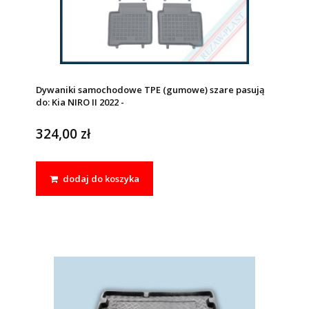
Dywaniki samochodowe TPE (gumowe) szare pasują
do: Kia NIRO II 2022 -
324,00 zł
dodaj do koszyka