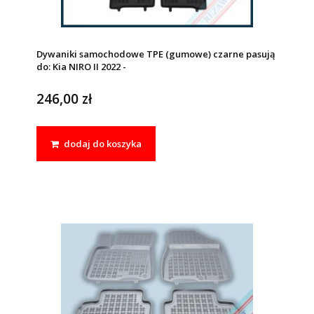
Dywaniki samochodowe TPE (gumowe) czarne pasują
do: Kia NIRO II 2022 -
246,00 zł
dodaj do koszyka