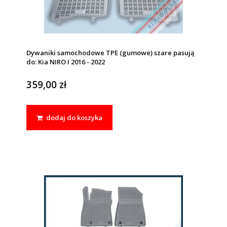
Dywaniki samochodowe TPE (gumowe) szare pasują
do: Kia NIRO I 2016 - 2022
359,00 zł
dodaj do koszyka