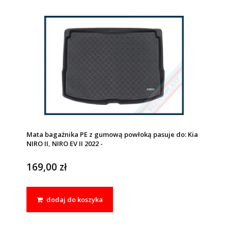
Mata bagażnika PE z gumową powłoką pasuje do: Kia
NIRO II, NIRO EV II 2022 -
169,00 zł
dodaj do koszyka