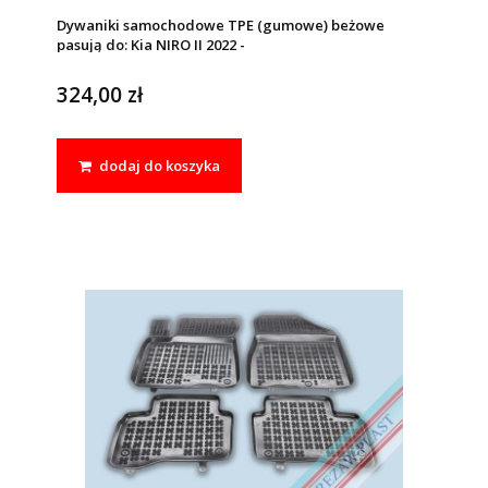
Dywaniki samochodowe TPE (gumowe) beżowe
pasują do: Kia NIRO II 2022 -
324,00 zł
dodaj do koszyka