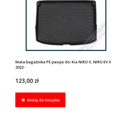
Mata bagażnika PE pasuje do: Kia NIRO II, NIRO EV II
2022 -
123,00 zł
dodaj do koszyka