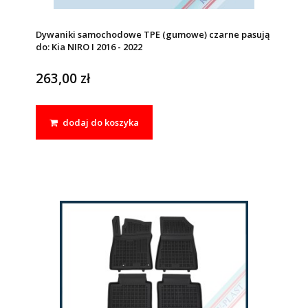
Dywaniki samochodowe TPE (gumowe) czarne pasują
do: Kia NIRO I 2016 - 2022
263,00 zł
dodaj do koszyka