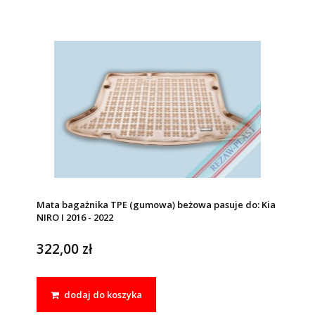
Mata bagażnika TPE (gumowa) beżowa pasuje do: Kia
NIRO I 2016 - 2022
322,00 zł
dodaj do koszyka