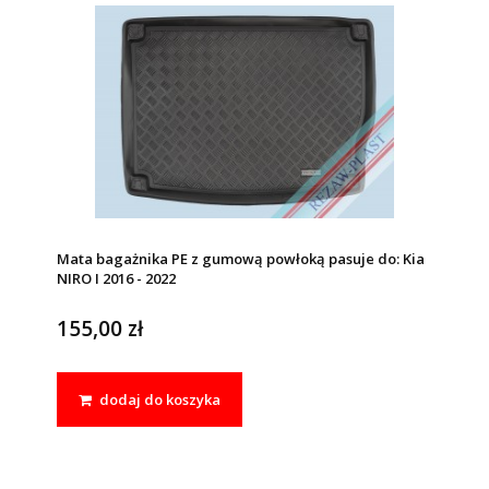
Mata bagażnika PE z gumową powłoką pasuje do: Kia
NIRO I 2016 - 2022
155,00 zł
dodaj do koszyka