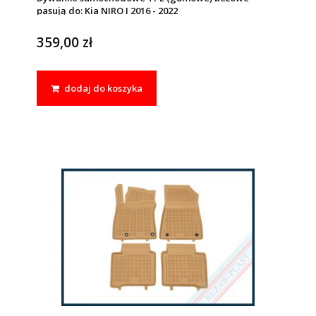
pasują do: Kia NIRO I 2016 - 2022
359,00 zł
dodaj do koszyka