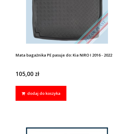
Mata bagażnika PE pasuje do: Kia NIRO I 2016 - 2022
105,00 zł
dodaj do koszyka