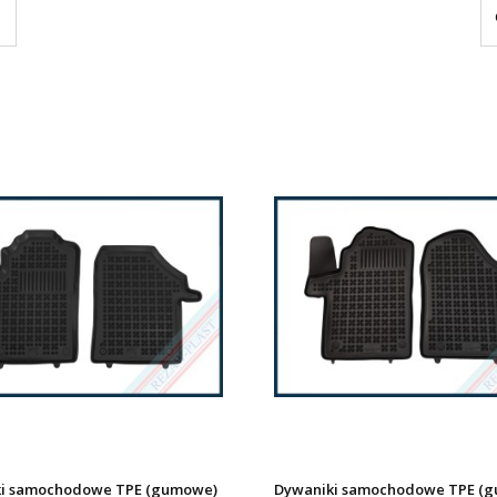
i samochodowe TPE (gumowe)
Dywaniki samochodowe TPE (