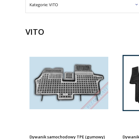
Kategorie: VITO
VITO
Dywanik samochodowy TPE (gumowy)
Dywanik