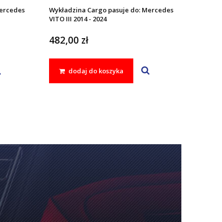
Mercedes
Wykładzina Cargo pasuje do: Mercedes
VITO III 2014 - 2024
482,00 zł
dodaj do koszyka