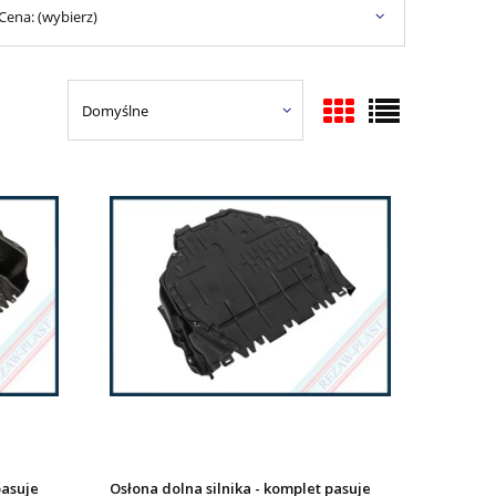
Cena: (wybierz)
pasuje
Osłona dolna silnika - komplet pasuje