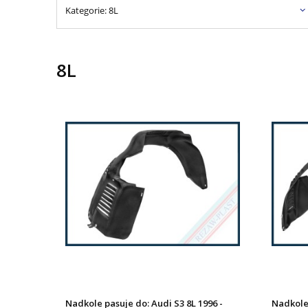
Kategorie: 8L
8L
Nadkole pasuje do: Audi S3 8L 1996 -
Nadkole 