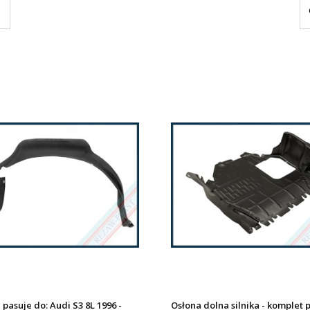
pasuje do: Audi S3 8L 1996 -
Osłona dolna silnika - komplet 