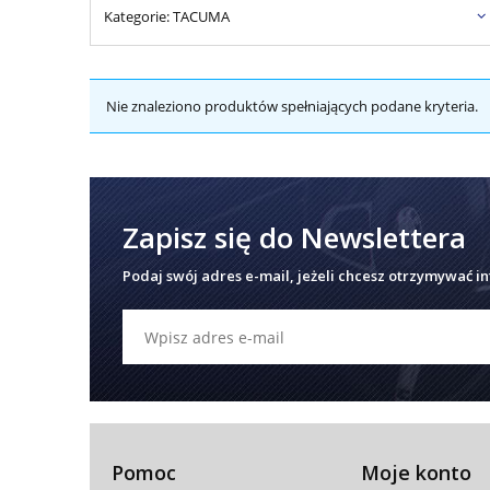
Kategorie: TACUMA
Nie znaleziono produktów spełniających podane kryteria.
Zapisz się do Newslettera
Podaj swój adres e-mail, jeżeli chcesz otrzymywać i
Pomoc
Moje konto