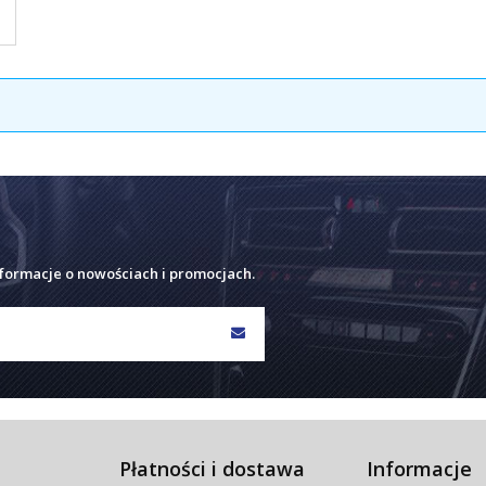
nformacje o nowościach i promocjach.
Płatności i dostawa
Informacje