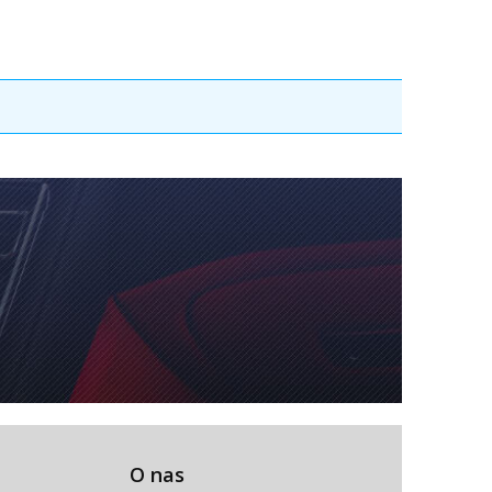
O nas