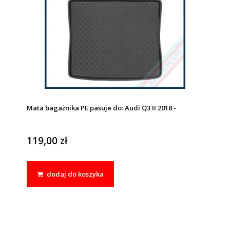
Mata bagażnika PE pasuje do: Audi Q3 II 2018 -
119,00 zł
dodaj do koszyka