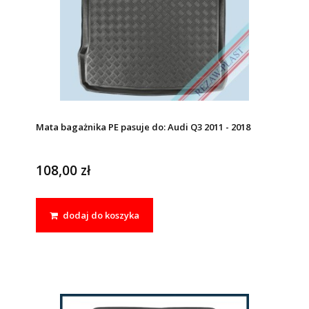
Mata bagażnika PE pasuje do: Audi Q3 2011 - 2018
108,00 zł
dodaj do koszyka