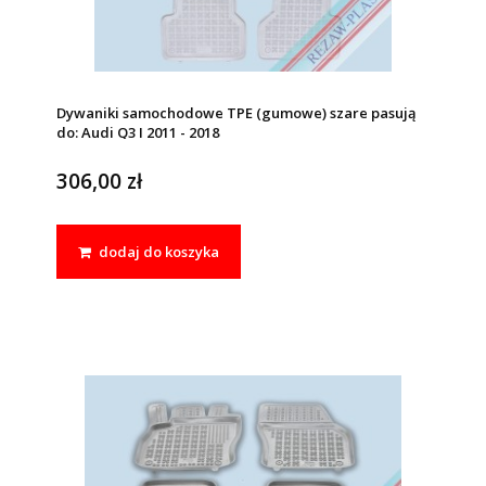
Dywaniki samochodowe TPE (gumowe) szare pasują
do: Audi Q3 I 2011 - 2018
306,00 zł
dodaj do koszyka