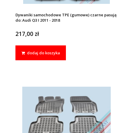
Dywaniki samochodowe TPE (gumowe) czarne pasują
do: Audi Q3 I 2011 - 2018
217,00 zł
dodaj do koszyka