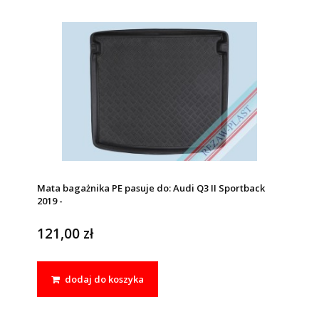
Mata bagażnika PE pasuje do: Audi Q3 II Sportback
2019 -
121,00 zł
dodaj do koszyka