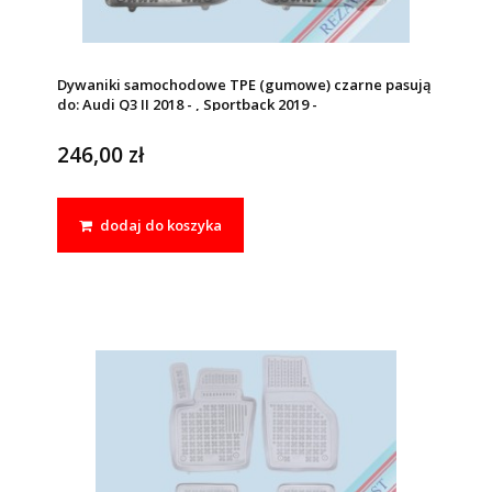
Dywaniki samochodowe TPE (gumowe) czarne pasują
do: Audi Q3 II 2018 - , Sportback 2019 -
246,00 zł
dodaj do koszyka