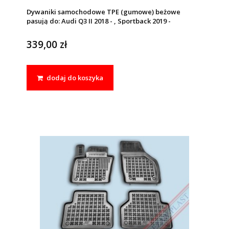
Dywaniki samochodowe TPE (gumowe) beżowe
pasują do: Audi Q3 II 2018 - , Sportback 2019 -
339,00 zł
dodaj do koszyka