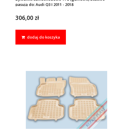
pasują do: Audi Q3 I 2011 - 2018
306,00 zł
dodaj do koszyka