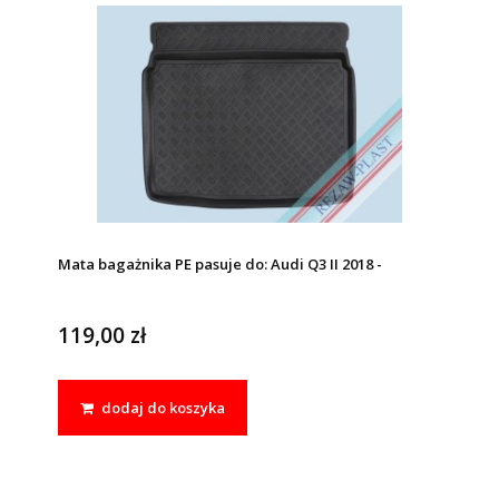
Mata bagażnika PE pasuje do: Audi Q3 II 2018 -
119,00 zł
dodaj do koszyka