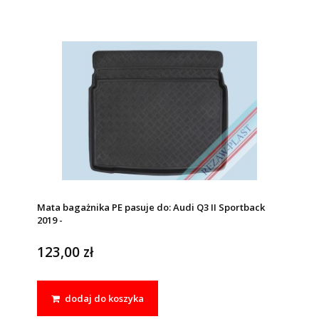
Mata bagażnika PE pasuje do: Audi Q3 II Sportback
2019 -
123,00 zł
dodaj do koszyka