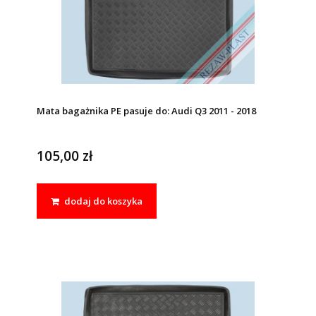
Mata bagażnika PE pasuje do: Audi Q3 2011 - 2018
105,00 zł
dodaj do koszyka