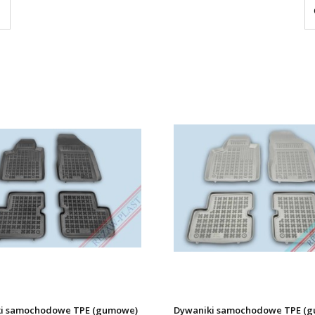
i samochodowe TPE (gumowe)
Dywaniki samochodowe TPE (