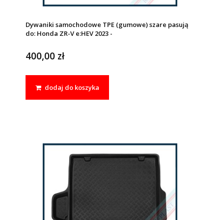
Dywaniki samochodowe TPE (gumowe) szare pasują
do: Honda ZR-V e:HEV 2023 -
400,00 zł
dodaj do koszyka