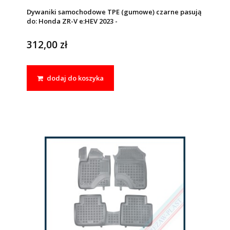
Dywaniki samochodowe TPE (gumowe) czarne pasują
do: Honda ZR-V e:HEV 2023 -
312,00 zł
dodaj do koszyka