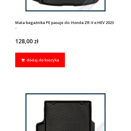
Mata bagażnika PE pasuje do: Honda ZR-V e:HEV 2023
-
128,00 zł
dodaj do koszyka