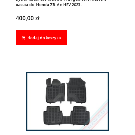
pasują do: Honda ZR-V e:HEV 2023 -
400,00 zł
dodaj do koszyka