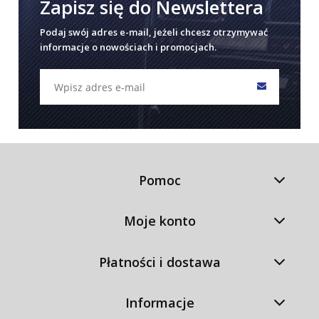
Zapisz się do Newslettera
Podaj swój adres e-mail, jeżeli chcesz otrzymywać
informacje o nowościach i promocjach.
Pomoc
Moje konto
Płatności i dostawa
Informacje