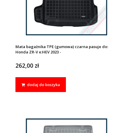
Mata bagażnika TPE (gumowa) czarna pasuje do:
Honda ZR-V e:HEV 2023 -
262,00 zł
dodaj do koszyka