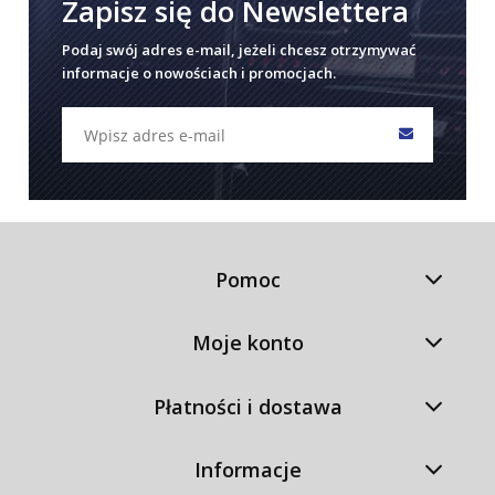
Zapisz się do Newslettera
Podaj swój adres e-mail, jeżeli chcesz otrzymywać
informacje o nowościach i promocjach.
Pomoc
Moje konto
Płatności i dostawa
Informacje