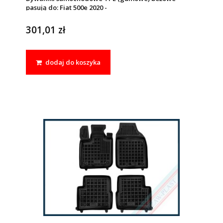
pasują do: Fiat 500e 2020 -
301,01 zł
dodaj do koszyka