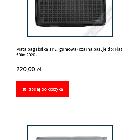
Mata bagażnika TPE (gumowa) czarna pasuje do: Fiat
500e 2020 -
220,00 zł
dodaj do koszyka