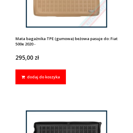
Mata bagażnika TPE (gumowa) beżowa pasuje do: Fiat
500e 2020 -
295,00 zł
dodaj do koszyka