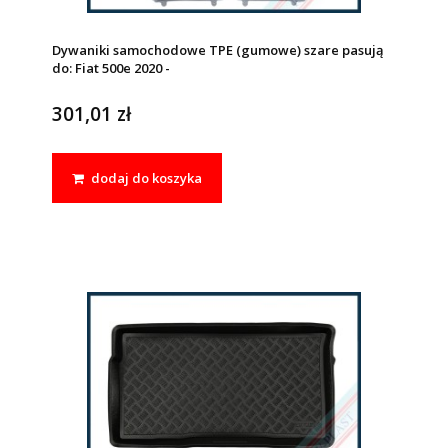
Dywaniki samochodowe TPE (gumowe) szare pasują
do: Fiat 500e 2020 -
301,01 zł
dodaj do koszyka