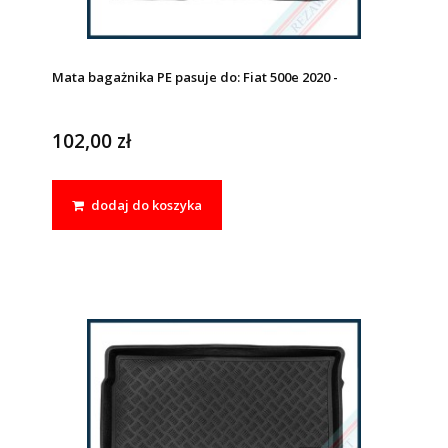
Mata bagażnika PE pasuje do: Fiat 500e 2020 -
102,00 zł
dodaj do koszyka