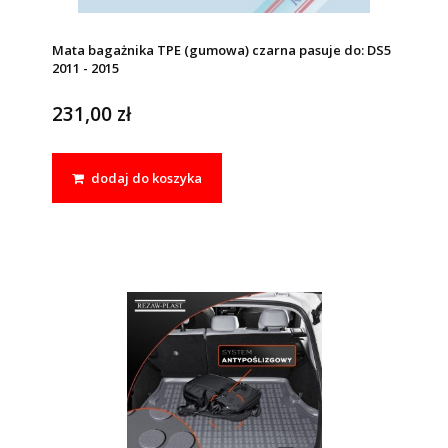
Mata bagażnika TPE (gumowa) czarna pasuje do: DS5
2011 - 2015
231,00 zł
dodaj do koszyka