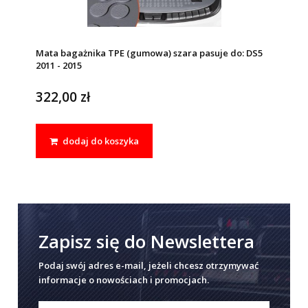
Mata bagażnika TPE (gumowa) szara pasuje do: DS5
2011 - 2015
322,00 zł
dodaj do koszyka
Zapisz się do Newslettera
Podaj swój adres e-mail, jeżeli chcesz otrzymywać
informacje o nowościach i promocjach.