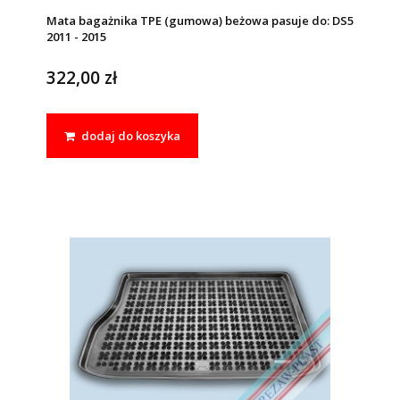
Mata bagażnika TPE (gumowa) beżowa pasuje do: DS5
2011 - 2015
322,00 zł
dodaj do koszyka