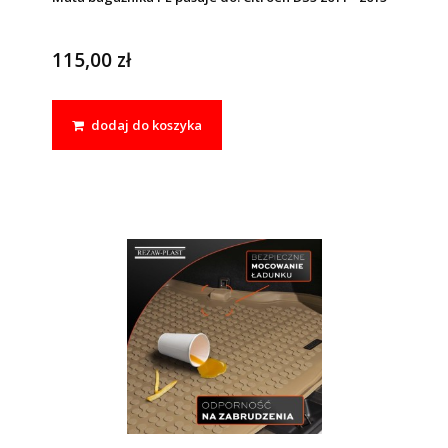
115,00 zł
dodaj do koszyka