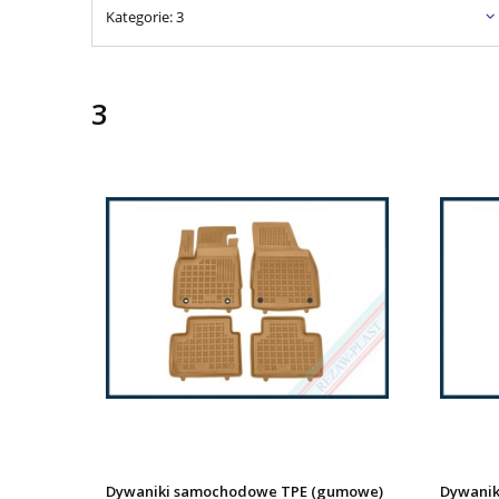
Kategorie: 3
3
Dywaniki samochodowe TPE (gumowe)
Dywanik