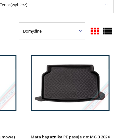
Cena: (wybierz)
gumowe)
Mata bagażnika PE pasuje do: MG 3 2024