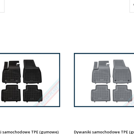
i samochodowe TPE (gumowe)
Dywaniki samochodowe TPE (