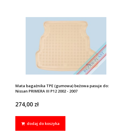
Mata bagażnika TPE (gumowa) beżowa pasuje do:
Nissan PRIMERA III P12 2002 - 2007
274,00 zł
dodaj do koszyka