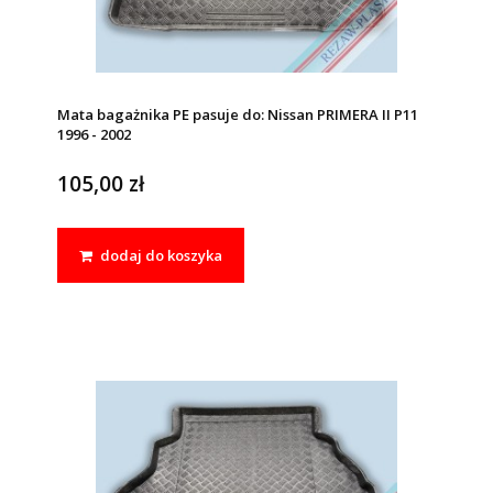
Mata bagażnika PE pasuje do: Nissan PRIMERA II P11
1996 - 2002
105,00 zł
dodaj do koszyka