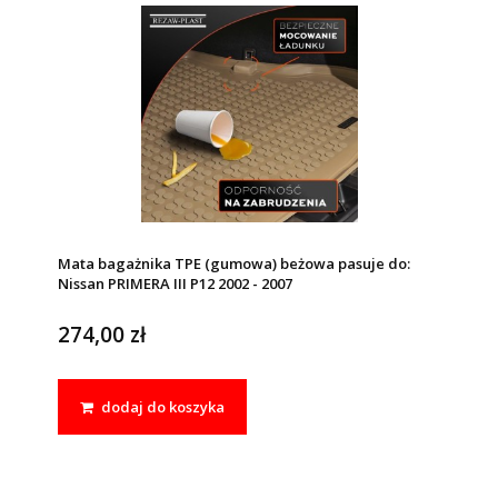
Mata bagażnika TPE (gumowa) beżowa pasuje do:
Nissan PRIMERA III P12 2002 - 2007
274,00 zł
dodaj do koszyka