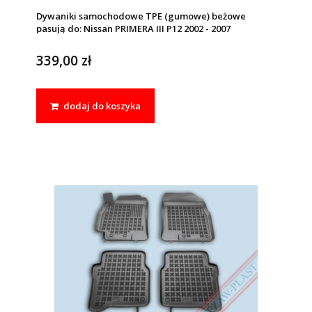
Dywaniki samochodowe TPE (gumowe) beżowe
pasują do: Nissan PRIMERA III P12 2002 - 2007
339,00 zł
dodaj do koszyka