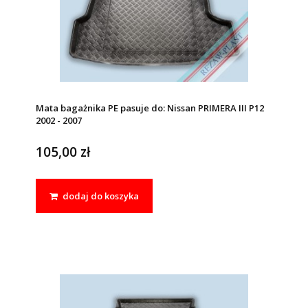
Mata bagażnika PE pasuje do: Nissan PRIMERA III P12
2002 - 2007
105,00 zł
dodaj do koszyka