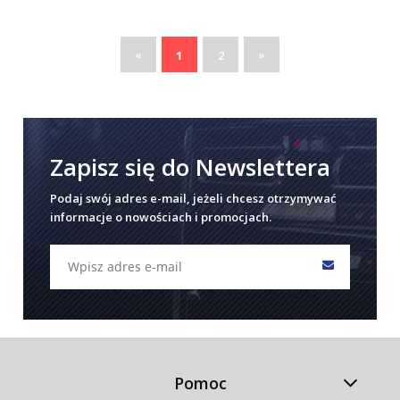
«
»
1
2
Zapisz się do Newslettera
Podaj swój adres e-mail, jeżeli chcesz otrzymywać
informacje o nowościach i promocjach.
Pomoc