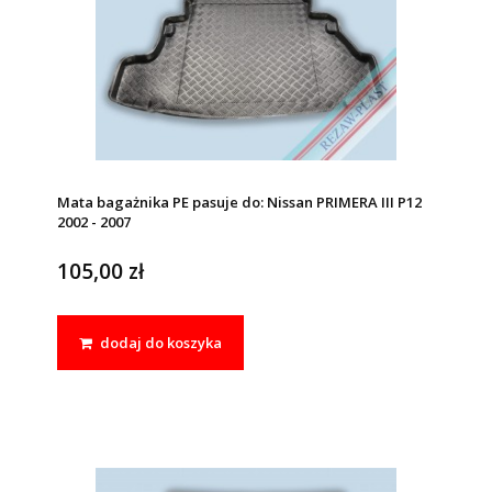
Mata bagażnika PE pasuje do: Nissan PRIMERA III P12
2002 - 2007
105,00 zł
dodaj do koszyka