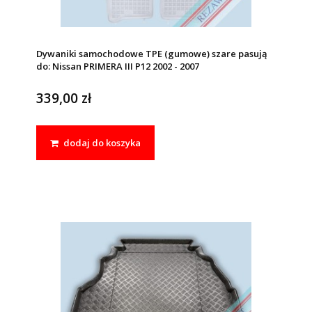
Dywaniki samochodowe TPE (gumowe) szare pasują
do: Nissan PRIMERA III P12 2002 - 2007
339,00 zł
dodaj do koszyka