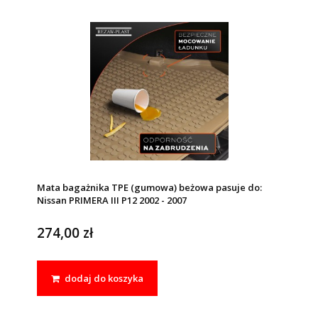
Mata bagażnika TPE (gumowa) beżowa pasuje do:
Nissan PRIMERA III P12 2002 - 2007
274,00 zł
dodaj do koszyka