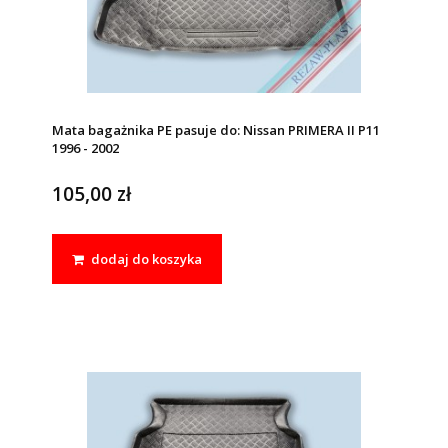
Mata bagażnika PE pasuje do: Nissan PRIMERA II P11
1996 - 2002
105,00 zł
dodaj do koszyka