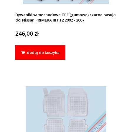
Dywaniki samochodowe TPE (gumowe) czarne pasują
do: Nissan PRIMERA III P12 2002 - 2007
246,00 zł
dodaj do koszyka