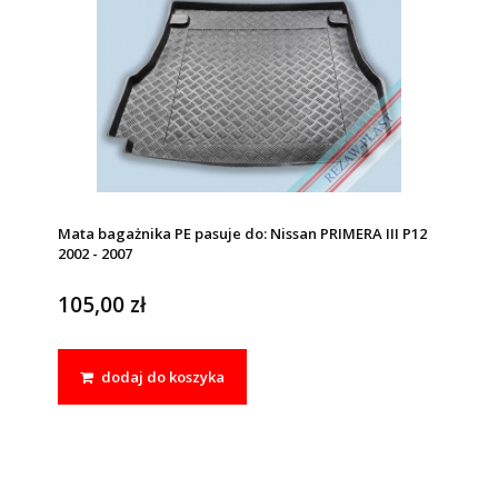
Mata bagażnika PE pasuje do: Nissan PRIMERA III P12
2002 - 2007
105,00 zł
dodaj do koszyka