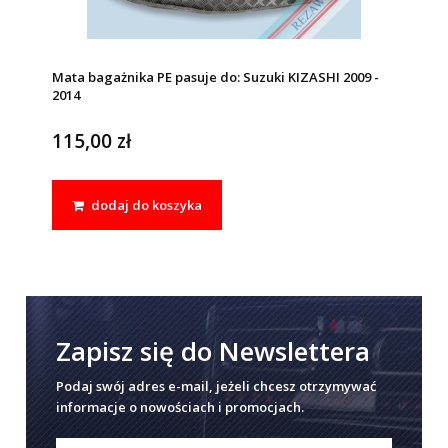
Mata bagażnika PE pasuje do: Suzuki KIZASHI 2009 -
2014
115,00 zł
dodaj do koszyka
Zapisz się do Newslettera
Podaj swój adres e-mail, jeżeli chcesz otrzymywać
informacje o nowościach i promocjach.