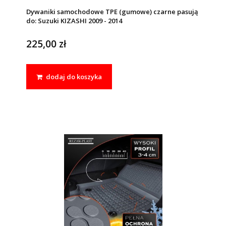
Dywaniki samochodowe TPE (gumowe) czarne pasują
do: Suzuki KIZASHI 2009 - 2014
225,00 zł
dodaj do koszyka