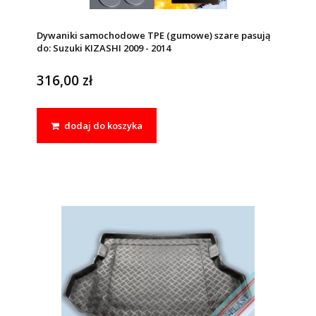
Dywaniki samochodowe TPE (gumowe) szare pasują
do: Suzuki KIZASHI 2009 - 2014
316,00 zł
dodaj do koszyka