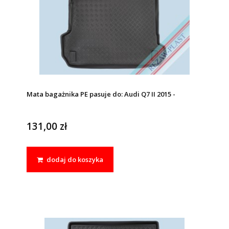
Mata bagażnika PE pasuje do: Audi Q7 II 2015 -
131,00 zł
dodaj do koszyka