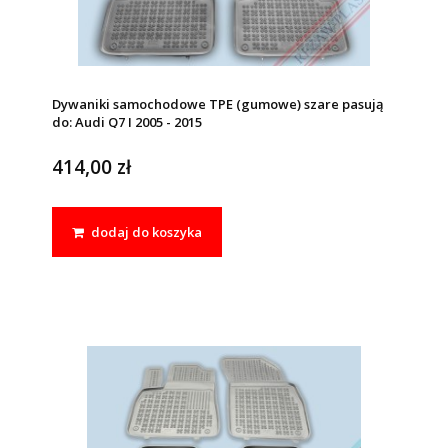
Dywaniki samochodowe TPE (gumowe) szare pasują
do: Audi Q7 I 2005 - 2015
414,00 zł
dodaj do koszyka