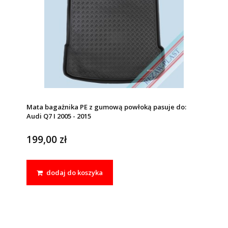
Mata bagażnika PE z gumową powłoką pasuje do:
Audi Q7 I 2005 - 2015
199,00 zł
dodaj do koszyka