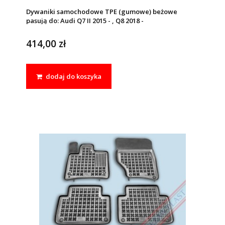
Dywaniki samochodowe TPE (gumowe) beżowe
pasują do: Audi Q7 II 2015 - , Q8 2018 -
414,00 zł
dodaj do koszyka