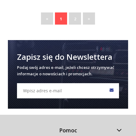
«
»
1
2
Zapisz się do Newslettera
Podaj swój adres e-mail, jeżeli chcesz otrzymywać
informacje o nowościach i promocjach.
Pomoc