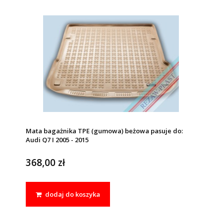
Mata bagażnika TPE (gumowa) beżowa pasuje do:
Audi Q7 I 2005 - 2015
368,00 zł
dodaj do koszyka