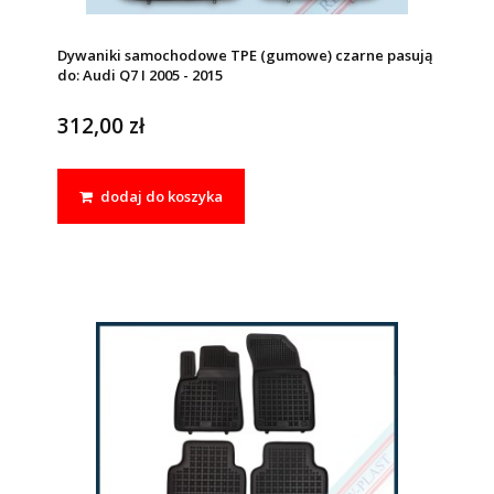
Dywaniki samochodowe TPE (gumowe) czarne pasują
do: Audi Q7 I 2005 - 2015
312,00 zł
dodaj do koszyka