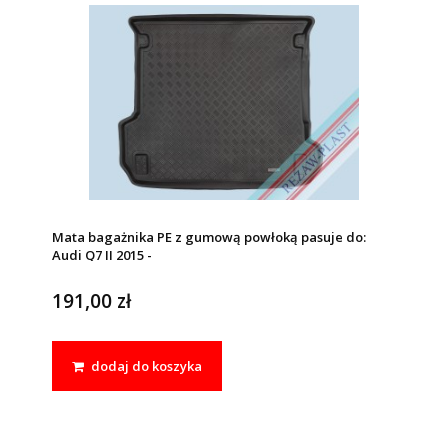
Mata bagażnika PE z gumową powłoką pasuje do:
Audi Q7 II 2015 -
191,00 zł
dodaj do koszyka