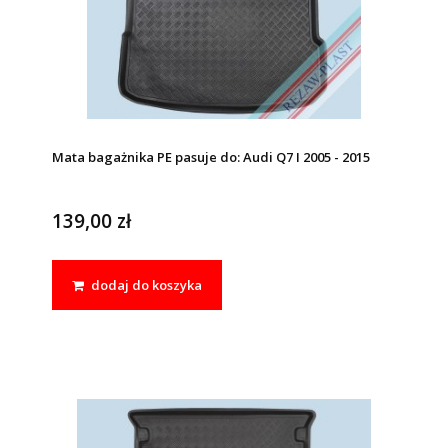
Mata bagażnika PE pasuje do: Audi Q7 I 2005 - 2015
139,00 zł
dodaj do koszyka