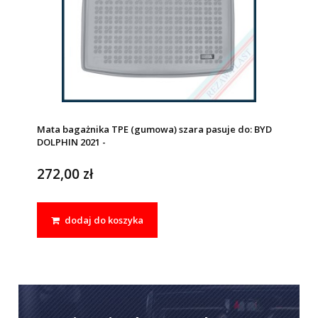
Mata bagażnika TPE (gumowa) szara pasuje do: BYD
DOLPHIN 2021 -
272,00 zł
dodaj do koszyka