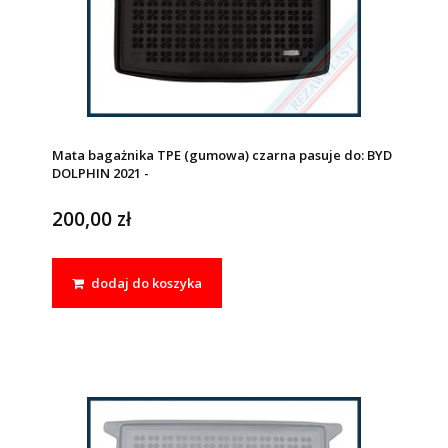
Mata bagażnika TPE (gumowa) czarna pasuje do: BYD
DOLPHIN 2021 -
200,00 zł
dodaj do koszyka