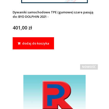
Dywaniki samochodowe TPE (gumowe) szare pasują
do: BYD DOLPHIN 2021 -
401,00 zł
dodaj do koszyka
NOWOŚĆ