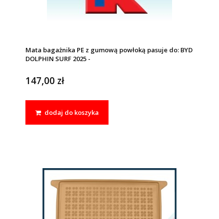
Mata bagażnika PE z gumową powłoką pasuje do: BYD
DOLPHIN SURF 2025 -
147,00 zł
dodaj do koszyka