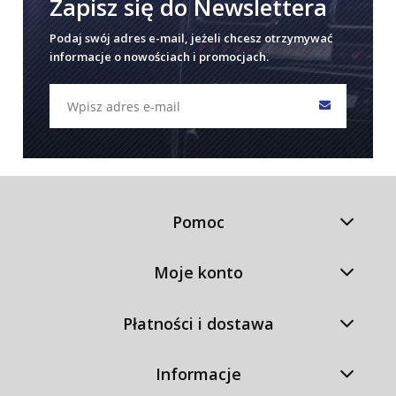
Zapisz się do Newslettera
Podaj swój adres e-mail, jeżeli chcesz otrzymywać
informacje o nowościach i promocjach.
Pomoc
Moje konto
Płatności i dostawa
Informacje