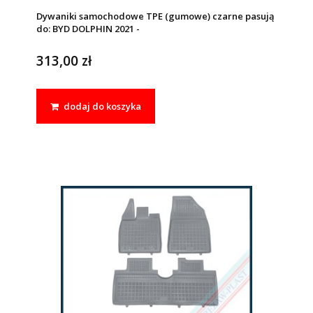
Dywaniki samochodowe TPE (gumowe) czarne pasują
do: BYD DOLPHIN 2021 -
313,00 zł
dodaj do koszyka