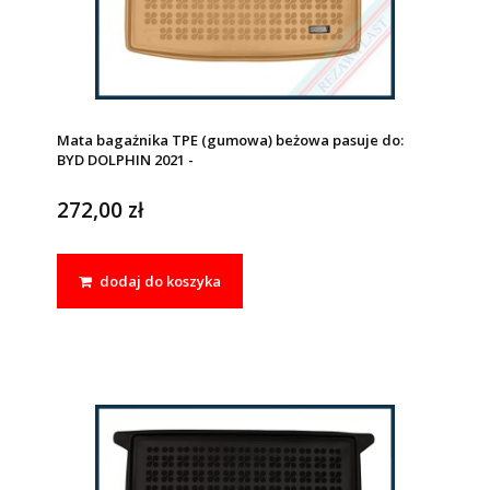
Mata bagażnika TPE (gumowa) beżowa pasuje do:
BYD DOLPHIN 2021 -
272,00 zł
dodaj do koszyka