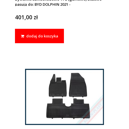
pasują do: BYD DOLPHIN 2021 -
401,00 zł
dodaj do koszyka