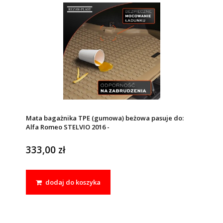
Mata bagażnika TPE (gumowa) beżowa pasuje do:
Alfa Romeo STELVIO 2016 -
333,00 zł
dodaj do koszyka