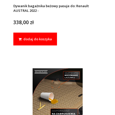
Dywanik bagażnika beżowy pasuje do: Renault
AUSTRAL 2022 -
338,00 zł
dodaj do koszyka