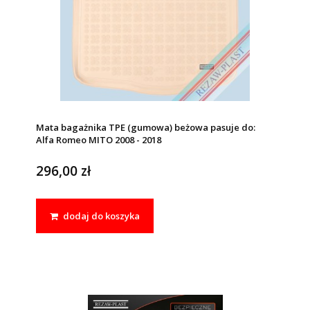
Mata bagażnika TPE (gumowa) beżowa pasuje do:
Alfa Romeo MITO 2008 - 2018
296,00 zł
dodaj do koszyka