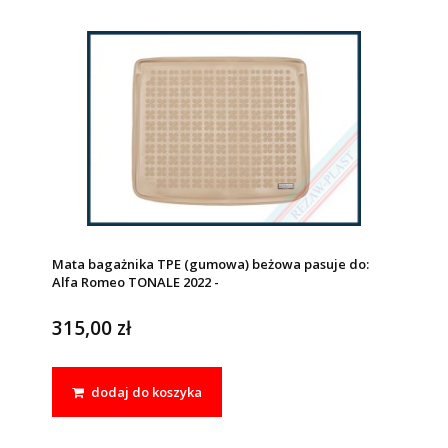
Mata bagażnika TPE (gumowa) beżowa pasuje do:
Alfa Romeo TONALE 2022 -
315,00 zł
dodaj do koszyka