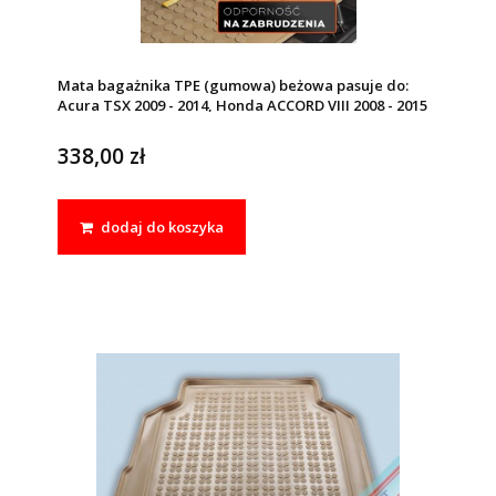
Mata bagażnika TPE (gumowa) beżowa pasuje do:
Acura TSX 2009 - 2014, Honda ACCORD VIII 2008 - 2015
338,00 zł
dodaj do koszyka