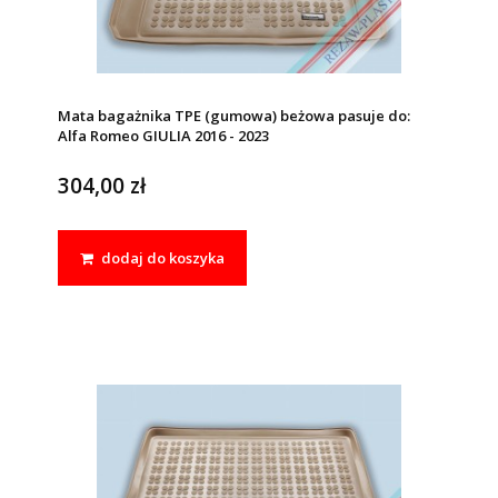
Mata bagażnika TPE (gumowa) beżowa pasuje do:
Alfa Romeo GIULIA 2016 - 2023
304,00 zł
dodaj do koszyka