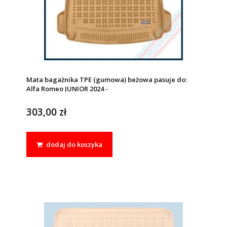
Mata bagażnika TPE (gumowa) beżowa pasuje do:
Alfa Romeo JUNIOR 2024 -
303,00 zł
dodaj do koszyka