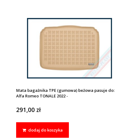
Mata bagażnika TPE (gumowa) beżowa pasuje do:
Alfa Romeo TONALE 2022 -
291,00 zł
dodaj do koszyka