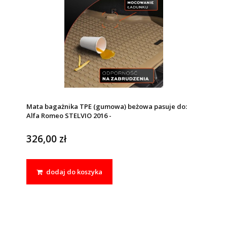
Mata bagażnika TPE (gumowa) beżowa pasuje do:
Alfa Romeo STELVIO 2016 -
326,00 zł
dodaj do koszyka