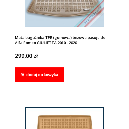
Mata bagażnika TPE (gumowa) beżowa pasuje do:
Alfa Romeo GIULIETTA 2010 - 2020
299,00 zł
dodaj do koszyka