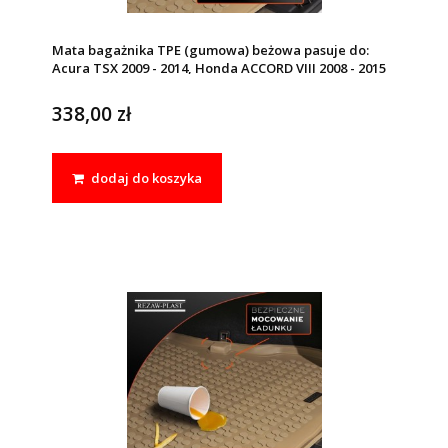
Mata bagażnika TPE (gumowa) beżowa pasuje do:
Acura TSX 2009 - 2014, Honda ACCORD VIII 2008 - 2015
338,00 zł
dodaj do koszyka