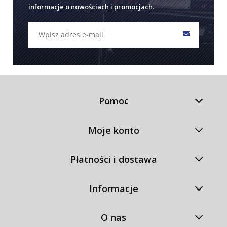
informacje o nowościach i promocjach.
Pomoc
Moje konto
Płatności i dostawa
Informacje
O nas