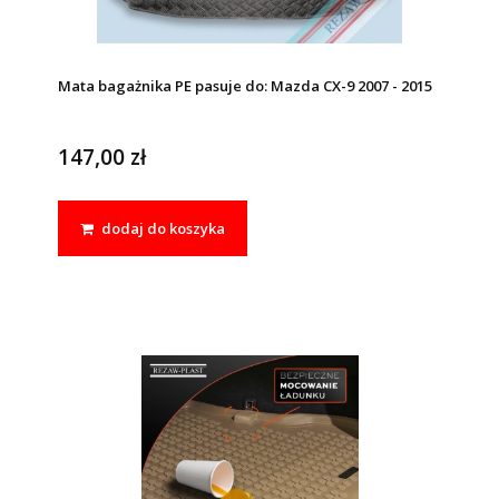
Mata bagażnika PE pasuje do: Mazda CX-9 2007 - 2015
147,00 zł
dodaj do koszyka