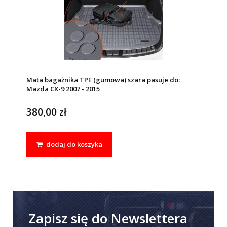
Mata bagażnika TPE (gumowa) szara pasuje do:
Mazda CX-9 2007 - 2015
380,00 zł
dodaj do koszyka
Zapisz się do Newslettera