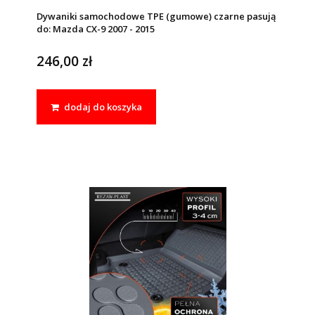
Dywaniki samochodowe TPE (gumowe) czarne pasują
do: Mazda CX-9 2007 - 2015
246,00 zł
dodaj do koszyka