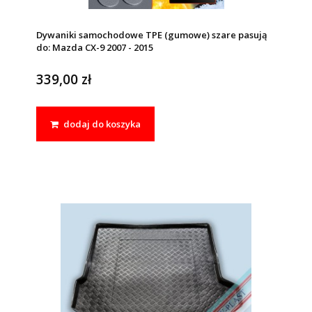
Dywaniki samochodowe TPE (gumowe) szare pasują
do: Mazda CX-9 2007 - 2015
339,00 zł
dodaj do koszyka