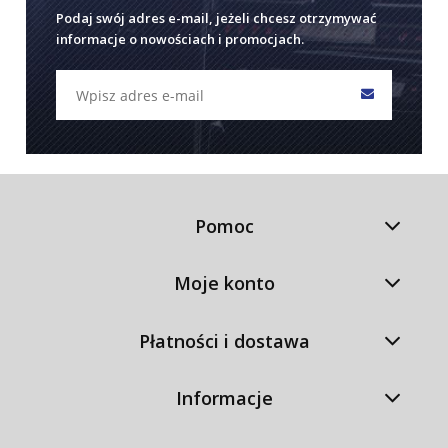
Podaj swój adres e-mail, jeżeli chcesz otrzymywać
informacje o nowościach i promocjach.
Pomoc
Moje konto
Płatności i dostawa
Informacje