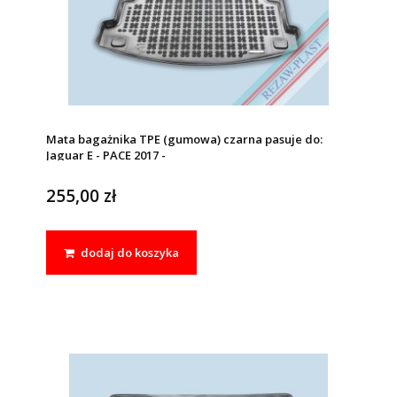
Mata bagażnika TPE (gumowa) czarna pasuje do:
Jaguar E - PACE 2017 -
255,00 zł
dodaj do koszyka