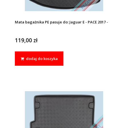
Mata bagażnika PE pasuje do: Jaguar E - PACE 2017 -
119,00 zł
dodaj do koszyka