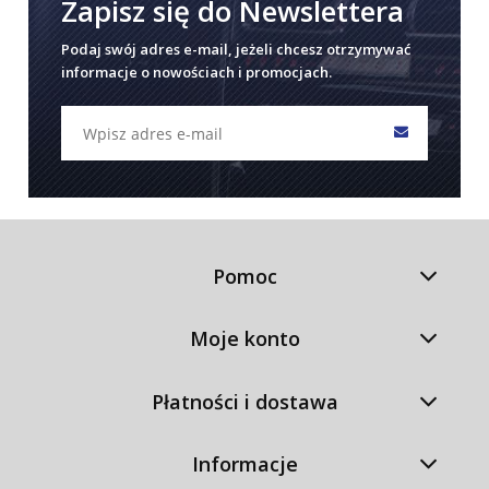
Zapisz się do Newslettera
Podaj swój adres e-mail, jeżeli chcesz otrzymywać
informacje o nowościach i promocjach.
Pomoc
Moje konto
Płatności i dostawa
Informacje