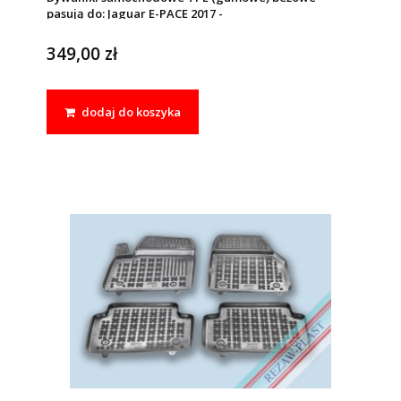
pasują do: Jaguar E-PACE 2017 -
349,00 zł
dodaj do koszyka