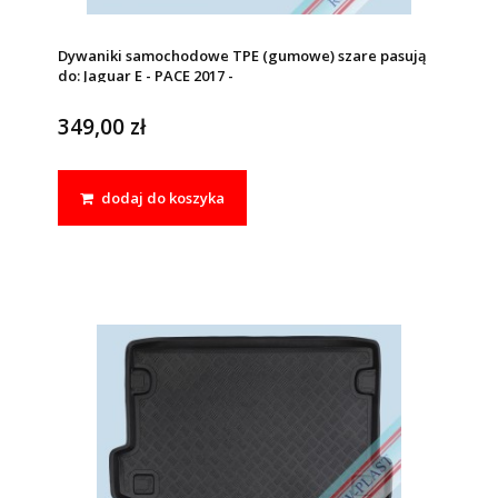
Dywaniki samochodowe TPE (gumowe) szare pasują
do: Jaguar E - PACE 2017 -
349,00 zł
dodaj do koszyka