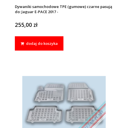
Dywaniki samochodowe TPE (gumowe) czarne pasują
do: Jaguar E-PACE 2017 -
255,00 zł
dodaj do koszyka