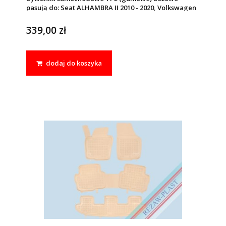
pasują do: Seat ALHAMBRA II 2010 - 2020, Volkswagen
SHARAN II 2010 - 2022
339,00 zł
dodaj do koszyka