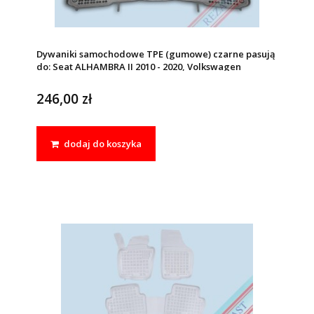
Dywaniki samochodowe TPE (gumowe) czarne pasują
do: Seat ALHAMBRA II 2010 - 2020, Volkswagen
SHARAN II 2010 - 2022
246,00 zł
dodaj do koszyka