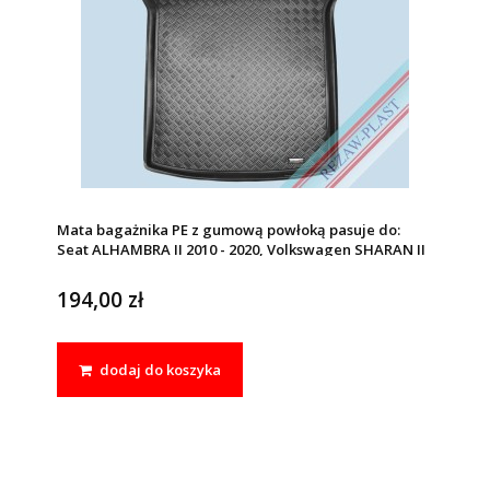
Mata bagażnika PE z gumową powłoką pasuje do:
Seat ALHAMBRA II 2010 - 2020, Volkswagen SHARAN II
2010 - 2022
194,00 zł
dodaj do koszyka