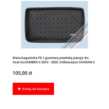
Mata bagażnika PE z gumową powłoką pasuje do:
Seat ALHAMBRA II 2010 - 2020, Volkswagen SHARAN II
2010 - 2022
105,00 zł
dodaj do koszyka