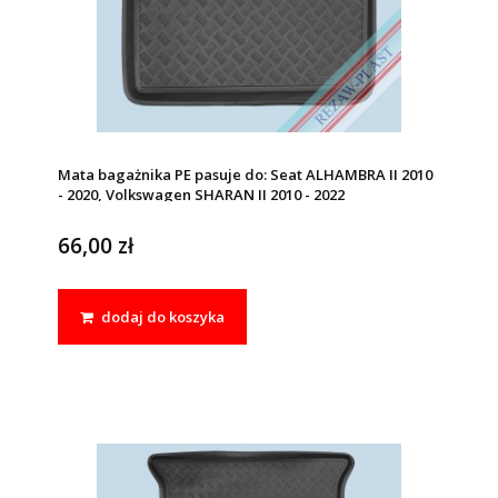
Mata bagażnika PE pasuje do: Seat ALHAMBRA II 2010
- 2020, Volkswagen SHARAN II 2010 - 2022
66,00 zł
dodaj do koszyka