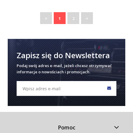
«
»
1
2
Zapisz się do Newslettera
Podaj swój adres e-mail, jeżeli chcesz otrzymywać
informacje o nowościach i promocjach.
Pomoc