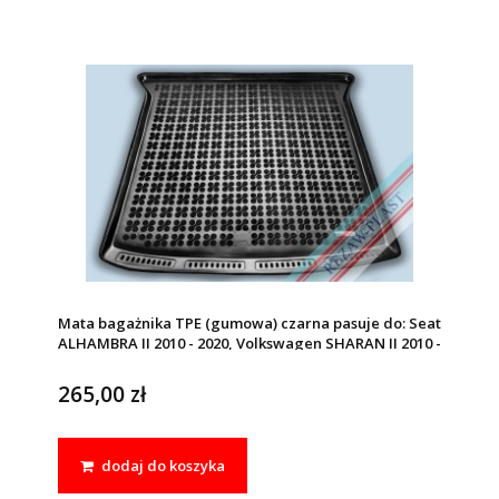
Mata bagażnika TPE (gumowa) czarna pasuje do: Seat
ALHAMBRA II 2010 - 2020, Volkswagen SHARAN II 2010 -
2022
265,00 zł
dodaj do koszyka