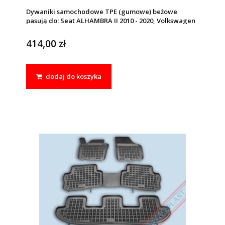
Dywaniki samochodowe TPE (gumowe) beżowe
pasują do: Seat ALHAMBRA II 2010 - 2020, Volkswagen
SHARAN II 2010 - 2022
414,00 zł
dodaj do koszyka