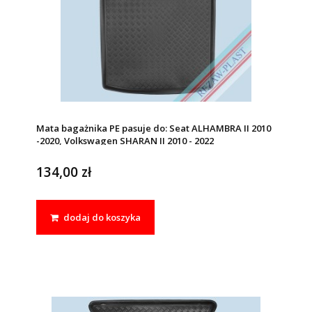
Mata bagażnika PE pasuje do: Seat ALHAMBRA II 2010
-2020, Volkswagen SHARAN II 2010 - 2022
134,00 zł
dodaj do koszyka