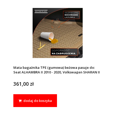
Mata bagażnika TPE (gumowa) beżowa pasuje do:
Seat ALHAMBRA II 2010 - 2020, Volkswagen SHARAN II
2010 - 2022
361,00 zł
dodaj do koszyka