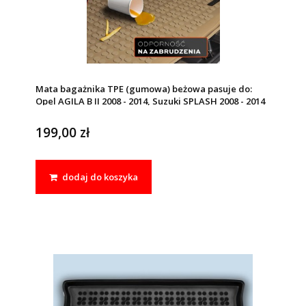
Mata bagażnika TPE (gumowa) beżowa pasuje do:
Opel AGILA B II 2008 - 2014, Suzuki SPLASH 2008 - 2014
199,00 zł
dodaj do koszyka