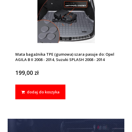
Mata bagażnika TPE (gumowa) szara pasuje do: Opel
AGILA B II 2008 - 2014, Suzuki SPLASH 2008 - 2014
199,00 zł
dodaj do koszyka