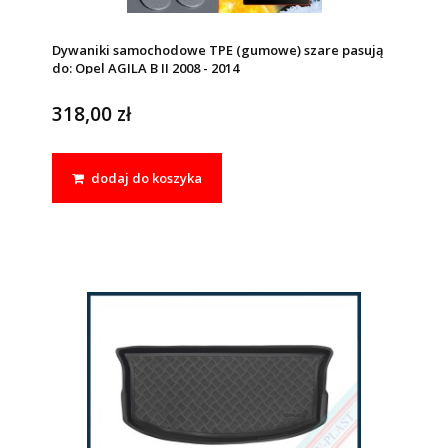
Dywaniki samochodowe TPE (gumowe) szare pasują
do: Opel AGILA B II 2008 - 2014
318,00 zł
dodaj do koszyka