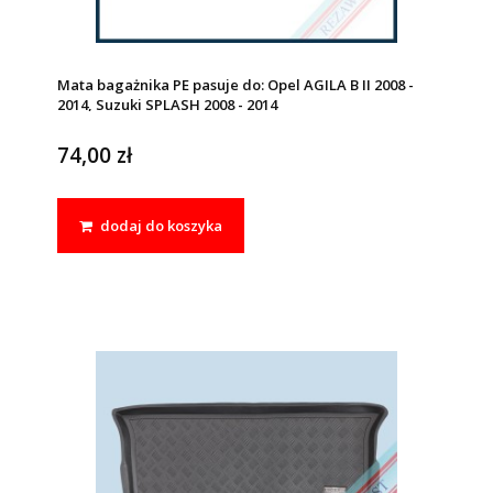
Mata bagażnika PE pasuje do: Opel AGILA B II 2008 -
2014, Suzuki SPLASH 2008 - 2014
74,00 zł
dodaj do koszyka