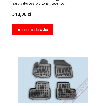
pasują do: Opel AGILA B II 2008 - 2014
318,00 zł
dodaj do koszyka