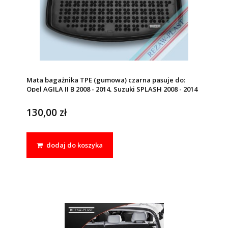
Mata bagażnika TPE (gumowa) czarna pasuje do:
Opel AGILA II B 2008 - 2014, Suzuki SPLASH 2008 - 2014
130,00 zł
dodaj do koszyka