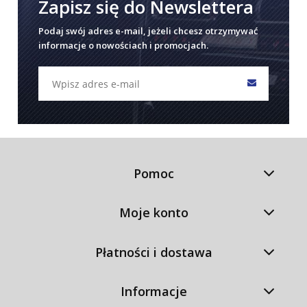
Zapisz się do Newslettera
Podaj swój adres e-mail, jeżeli chcesz otrzymywać
informacje o nowościach i promocjach.
Pomoc
Moje konto
Płatności i dostawa
Informacje