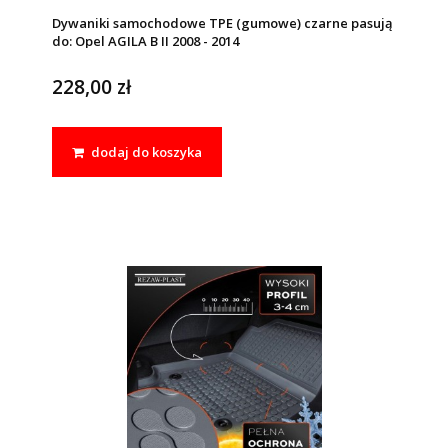
Dywaniki samochodowe TPE (gumowe) czarne pasują
do: Opel AGILA B II 2008 - 2014
228,00 zł
dodaj do koszyka