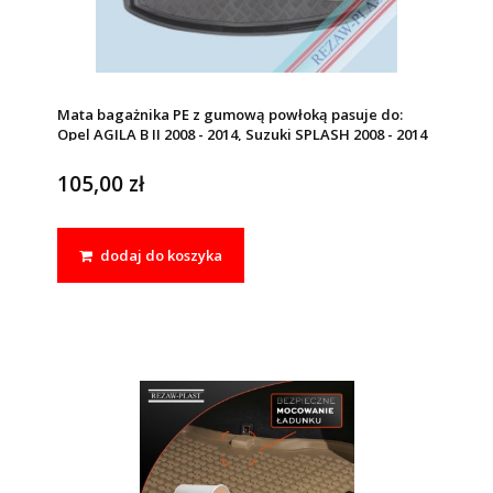
Mata bagażnika PE z gumową powłoką pasuje do:
Opel AGILA B II 2008 - 2014, Suzuki SPLASH 2008 - 2014
105,00 zł
dodaj do koszyka