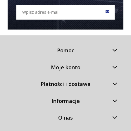
Pomoc
Moje konto
Płatności i dostawa
Informacje
O nas