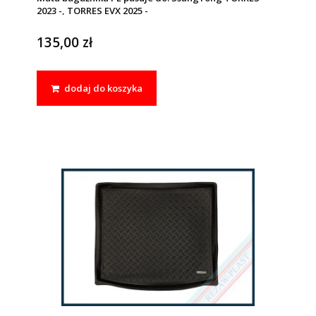
2023 -, TORRES EVX 2025 -
135,00 zł
dodaj do koszyka