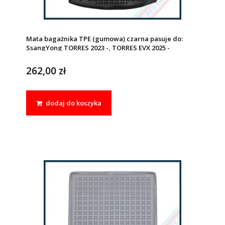
Mata bagażnika TPE (gumowa) czarna pasuje do:
SsangYong TORRES 2023 -, TORRES EVX 2025 -
262,00 zł
dodaj do koszyka