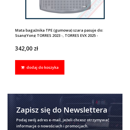
Mata bagażnika TPE (gumowa) szara pasuje do:
SsangYong TORRES 2023 -, TORRES EVX 2025 -
342,00 zł
dodaj do koszyka
Zapisz się do Newslettera
Podaj swój adres e-mail, jeżeli chcesz otrzymywać
informacje o nowościach i promocjach.