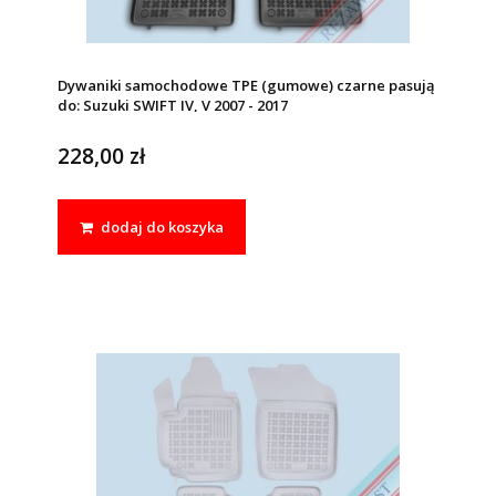
Dywaniki samochodowe TPE (gumowe) czarne pasują
do: Suzuki SWIFT IV, V 2007 - 2017
228,00 zł
dodaj do koszyka