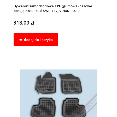
Dywaniki samochodowe TPE (gumowe) beżowe
pasują do: Suzuki SWIFT IV, V 2007 - 2017
318,00 zł
dodaj do koszyka