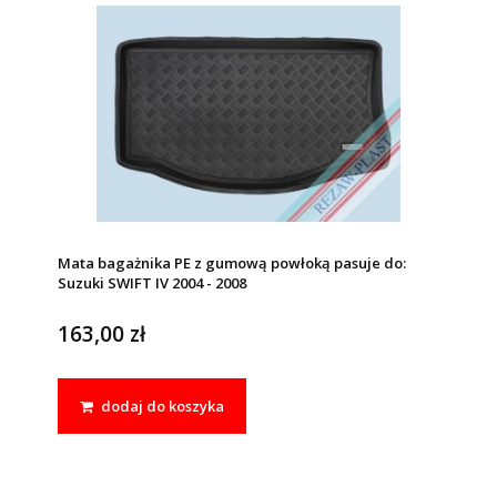
Mata bagażnika PE z gumową powłoką pasuje do:
Suzuki SWIFT IV 2004 - 2008
163,00 zł
dodaj do koszyka