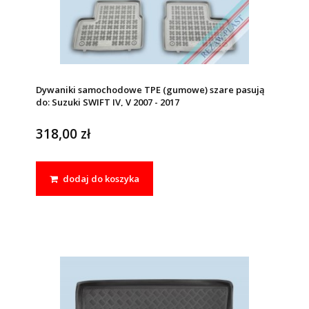
Dywaniki samochodowe TPE (gumowe) szare pasują
do: Suzuki SWIFT IV, V 2007 - 2017
318,00 zł
dodaj do koszyka