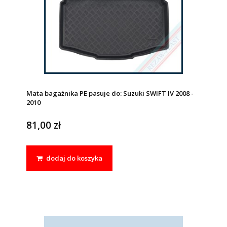
Mata bagażnika PE pasuje do: Suzuki SWIFT IV 2008 -
2010
81,00 zł
dodaj do koszyka