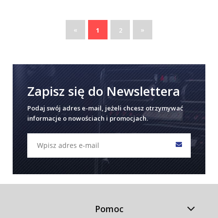
«
»
1
2
Zapisz się do Newslettera
Podaj swój adres e-mail, jeżeli chcesz otrzymywać
informacje o nowościach i promocjach.
Pomoc