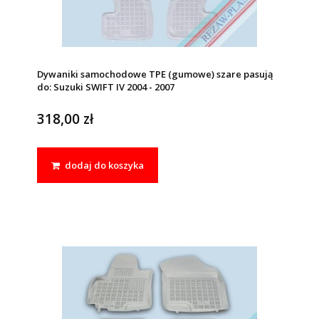
Dywaniki samochodowe TPE (gumowe) szare pasują
do: Suzuki SWIFT IV 2004 - 2007
318,00 zł
dodaj do koszyka