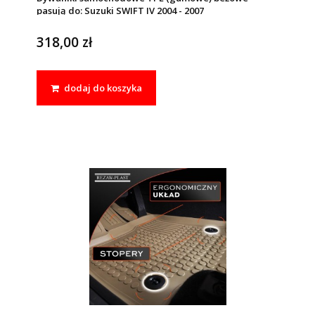
pasują do: Suzuki SWIFT IV 2004 - 2007
318,00 zł
dodaj do koszyka