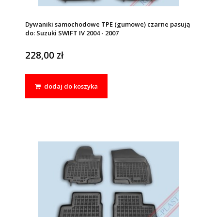
Dywaniki samochodowe TPE (gumowe) czarne pasują
do: Suzuki SWIFT IV 2004 - 2007
228,00 zł
dodaj do koszyka