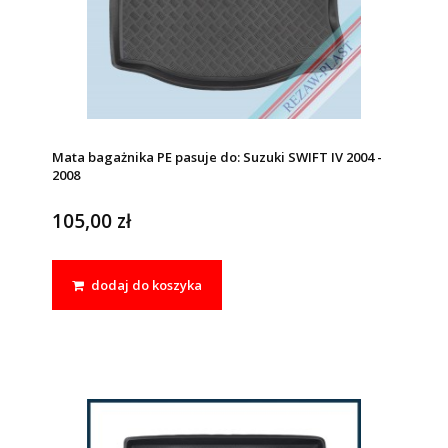
Mata bagażnika PE pasuje do: Suzuki SWIFT IV 2004 -
2008
105,00 zł
dodaj do koszyka