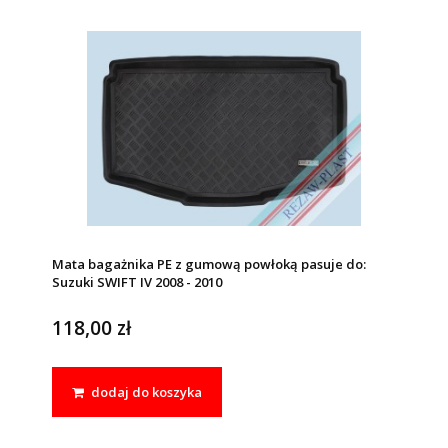
Mata bagażnika PE z gumową powłoką pasuje do:
Suzuki SWIFT IV 2008 - 2010
118,00 zł
dodaj do koszyka