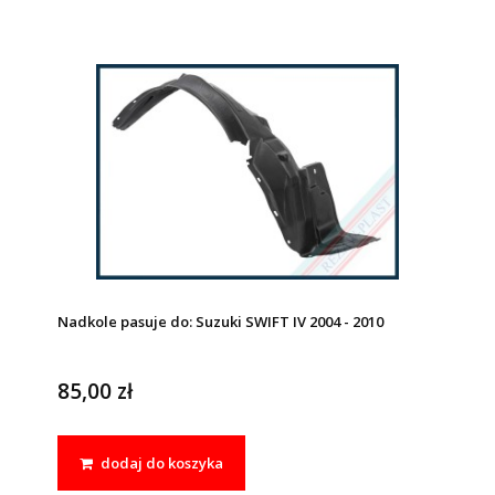
Nadkole pasuje do: Suzuki SWIFT IV 2004 - 2010
85,00 zł
dodaj do koszyka