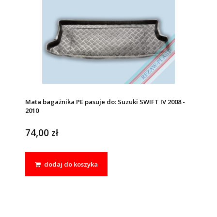
Mata bagażnika PE pasuje do: Suzuki SWIFT IV 2008 -
2010
74,00 zł
dodaj do koszyka