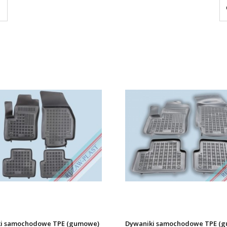
i samochodowe TPE (gumowe)
Dywaniki samochodowe TPE (