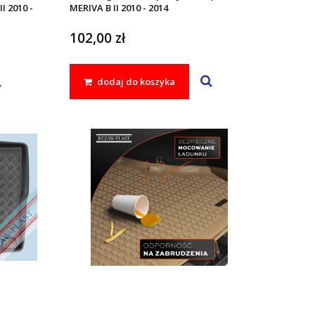
I 2010 -
MERIVA B II 2010 - 2014
102,00 zł
dodaj do koszyka