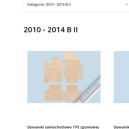
Kategorie: 2010 - 2014 B II
2010 - 2014 B II
Dywaniki samochodowe TPE (gumowe)
Dywanik