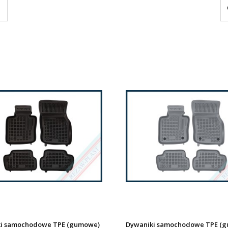
i samochodowe TPE (gumowe)
Dywaniki samochodowe TPE (