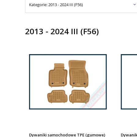
Kategorie: 2013 - 2024 III (F56)
2013 - 2024 III (F56)
Dywaniki samochodowe TPE (gumowe)
Dywanik