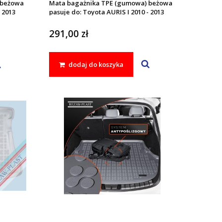
 beżowa
Mata bagażnika TPE (gumowa) beżowa
 2013
pasuje do: Toyota AURIS I 2010 - 2013
291,00 zł
dodaj do koszyka