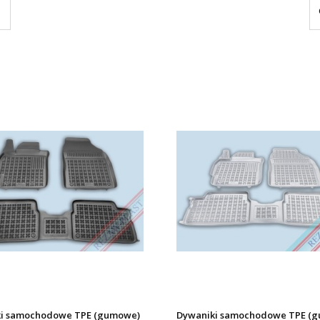
i samochodowe TPE (gumowe)
Dywaniki samochodowe TPE (