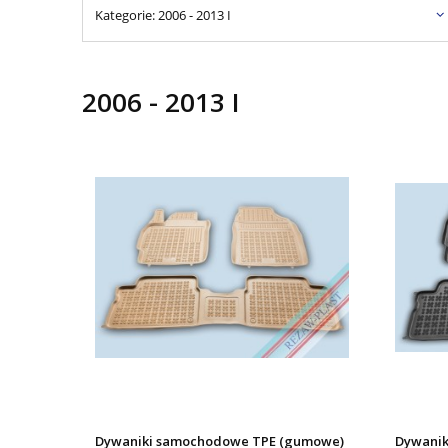
Kategorie: 2006 - 2013 I
2006 - 2013 I
Dywaniki samochodowe TPE (gumowe)
Dywanik