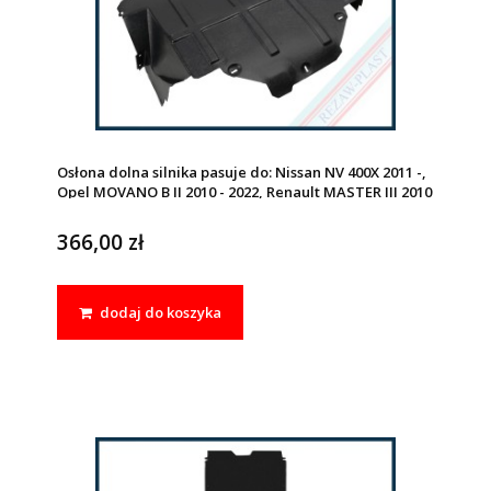
Osłona dolna silnika pasuje do: Nissan NV 400X 2011 -,
Opel MOVANO B II 2010 - 2022, Renault MASTER III 2010
-
366,00 zł
dodaj do koszyka