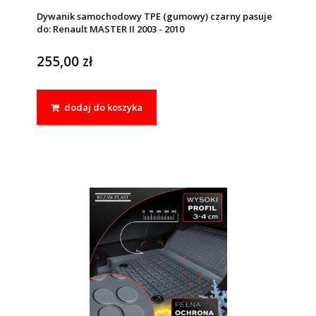
Dywanik samochodowy TPE (gumowy) czarny pasuje
do: Renault MASTER II 2003 - 2010
255,00 zł
dodaj do koszyka