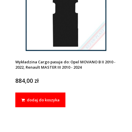
Wykładzina Cargo pasuje do: Opel MOVANO B II 2010 -
2022, Renault MASTER III 2010 - 2024
884,00 zł
dodaj do koszyka