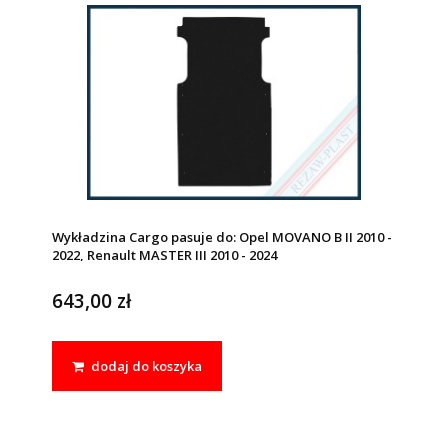
Wykładzina Cargo pasuje do: Opel MOVANO B II 2010 -
2022, Renault MASTER III 2010 - 2024
643,00 zł
dodaj do koszyka