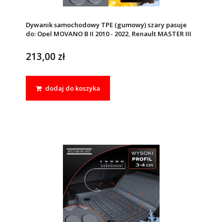
Dywanik samochodowy TPE (gumowy) szary pasuje
do: Opel MOVANO B II 2010 - 2022, Renault MASTER III
2010 - 2019, MASTER III 2019 - 2024
213,00 zł
dodaj do koszyka