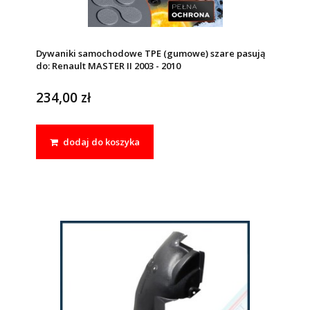
Dywaniki samochodowe TPE (gumowe) szare pasują
do: Renault MASTER II 2003 - 2010
234,00 zł
dodaj do koszyka