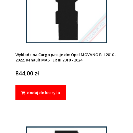
Wykładzina Cargo pasuje do: Opel MOVANO B II 2010 -
2022, Renault MASTER III 2010 - 2024
844,00 zł
dodaj do koszyka