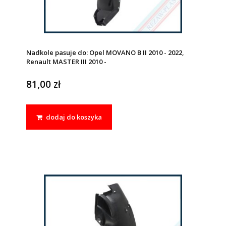
Nadkole pasuje do: Opel MOVANO B II 2010 - 2022,
Renault MASTER III 2010 -
81,00 zł
dodaj do koszyka