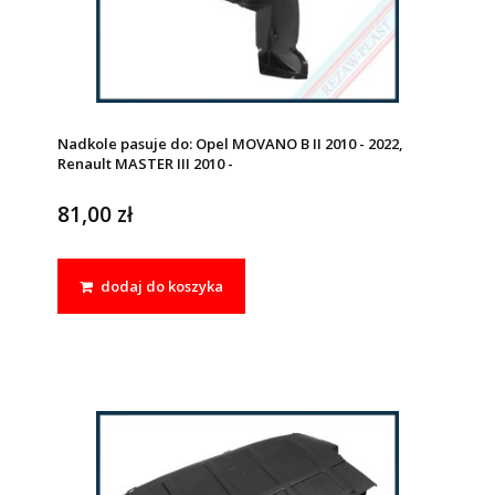
Nadkole pasuje do: Opel MOVANO B II 2010 - 2022,
Renault MASTER III 2010 -
81,00 zł
dodaj do koszyka