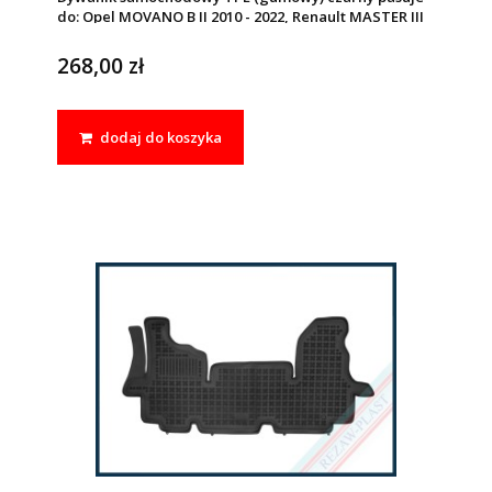
do: Opel MOVANO B II 2010 - 2022, Renault MASTER III
2010 - 2019, MASTER III 2019 - 2024
268,00 zł
dodaj do koszyka