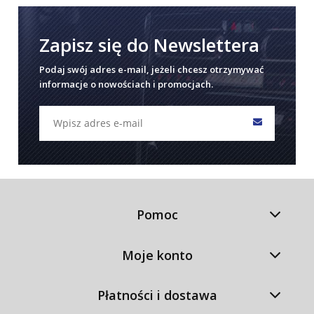
Zapisz się do Newslettera
Podaj swój adres e-mail, jeżeli chcesz otrzymywać
informacje o nowościach i promocjach.
Pomoc
Moje konto
Płatności i dostawa