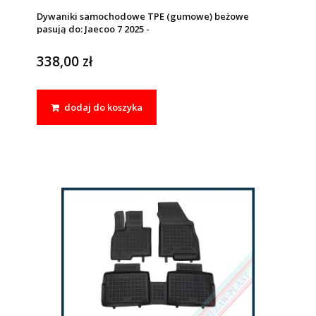
Dywaniki samochodowe TPE (gumowe) beżowe
pasują do: Jaecoo 7 2025 -
338,00 zł
dodaj do koszyka