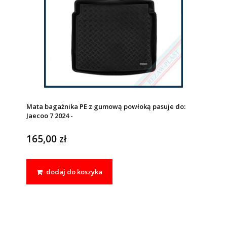
Mata bagażnika PE z gumową powłoką pasuje do:
Jaecoo 7 2024 -
165,00 zł
dodaj do koszyka