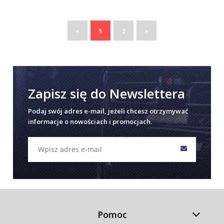
«
»
1
2
Zapisz się do Newslettera
Podaj swój adres e-mail, jeżeli chcesz otrzymywać
informacje o nowościach i promocjach.
Pomoc