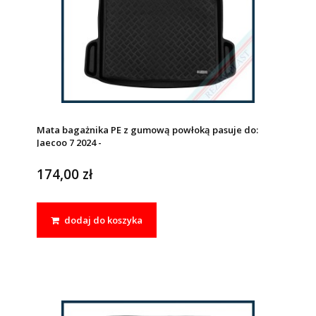
Mata bagażnika PE z gumową powłoką pasuje do:
Jaecoo 7 2024 -
174,00 zł
dodaj do koszyka