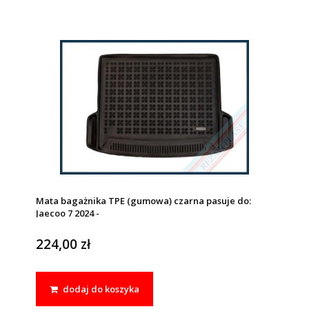
Mata bagażnika TPE (gumowa) czarna pasuje do:
Jaecoo 7 2024 -
224,00 zł
dodaj do koszyka