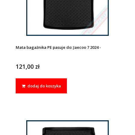
Mata bagażnika PE pasuje do: Jaecoo 7 2024 -
121,00 zł
dodaj do koszyka