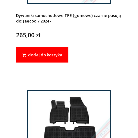
Dywaniki samochodowe TPE (gumowe) czarne pasują
do: Jaecoo 7 2024 -
265,00 zł
dodaj do koszyka