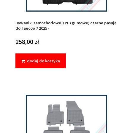
Dywaniki samochodowe TPE (gumowe) czarne pasują
do: Jaecoo 7 2025 -
258,00 zł
dodaj do koszyka