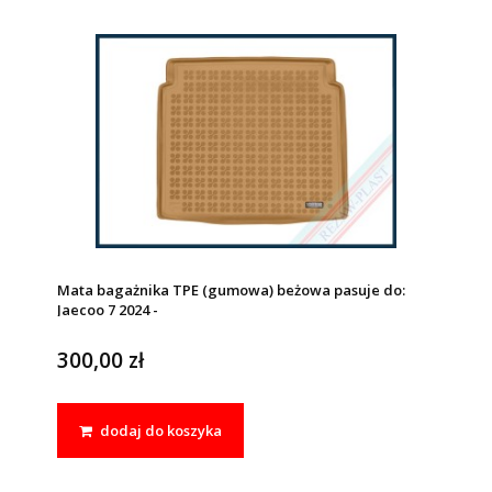
Mata bagażnika TPE (gumowa) beżowa pasuje do:
Jaecoo 7 2024 -
300,00 zł
dodaj do koszyka