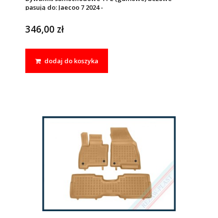
pasują do: Jaecoo 7 2024 -
346,00 zł
dodaj do koszyka